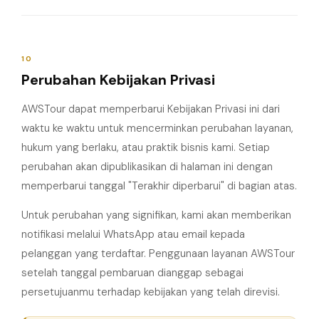
10
Perubahan Kebijakan Privasi
AWSTour dapat memperbarui Kebijakan Privasi ini dari
waktu ke waktu untuk mencerminkan perubahan layanan,
hukum yang berlaku, atau praktik bisnis kami. Setiap
perubahan akan dipublikasikan di halaman ini dengan
memperbarui tanggal "Terakhir diperbarui" di bagian atas.
Untuk perubahan yang signifikan, kami akan memberikan
notifikasi melalui WhatsApp atau email kepada
pelanggan yang terdaftar. Penggunaan layanan AWSTour
setelah tanggal pembaruan dianggap sebagai
persetujuanmu terhadap kebijakan yang telah direvisi.