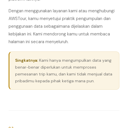
Dengan menggunakan layanan kami atau menghubungi
AWSTour, kamu menyetujui praktik pengumpulan dan
penggunaan data sebagaimana dijelaskan dalam
kebijakan ini. Kami mendorong kamu untuk membaca
halaman ini secara menyeluruh.
Singkatnya:
Kami hanya mengumpulkan data yang
benar-benar diperlukan untuk memproses
pemesanan trip kamu, dan kami tidak menjual data
pribadimu kepada pihak ketiga mana pun.
02