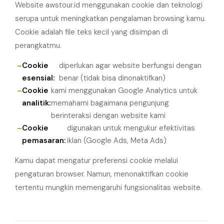
Website awstour.id menggunakan cookie dan teknologi
serupa untuk meningkatkan pengalaman browsing kamu.
Cookie adalah file teks kecil yang disimpan di
perangkatmu.
Cookie
diperlukan agar website berfungsi dengan
esensial:
benar (tidak bisa dinonaktifkan)
Cookie
kami menggunakan Google Analytics untuk
analitik:
memahami bagaimana pengunjung
berinteraksi dengan website kami
Cookie
digunakan untuk mengukur efektivitas
pemasaran:
iklan (Google Ads, Meta Ads)
Kamu dapat mengatur preferensi cookie melalui
pengaturan browser. Namun, menonaktifkan cookie
tertentu mungkin memengaruhi fungsionalitas website.