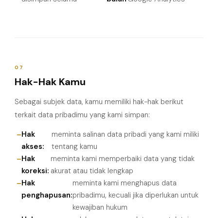
07
Hak-Hak Kamu
Sebagai subjek data, kamu memiliki hak-hak berikut
terkait data pribadimu yang kami simpan:
Hak
meminta salinan data pribadi yang kami miliki
akses:
tentang kamu
Hak
meminta kami memperbaiki data yang tidak
koreksi:
akurat atau tidak lengkap
Hak
meminta kami menghapus data
penghapusan:
pribadimu, kecuali jika diperlukan untuk
kewajiban hukum