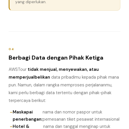
yang diperlukan.
04
Berbagi Data dengan Pihak Ketiga
AWSTour
tidak menjual, menyewakan, atau
memperjualbelikan
data pribadimu kepada pihak mana
pun. Namun, dalam rangka memproses perjalananmu,
kami perlu berbagi data tertentu dengan pihak-pihak
terpercaya berikut:
Maskapai
nama dan nomor paspor untuk
penerbangan:
pemesanan tiket pesawat internasional
Hotel &
nama dan tanggal menginap untuk