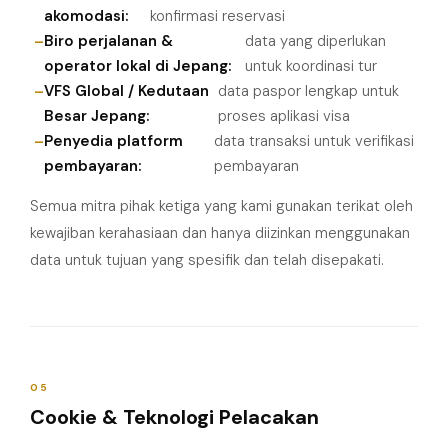
akomodasi:
konfirmasi reservasi
Biro perjalanan &
data yang diperlukan
operator lokal di Jepang:
untuk koordinasi tur
VFS Global / Kedutaan
data paspor lengkap untuk
Besar Jepang:
proses aplikasi visa
Penyedia platform
data transaksi untuk verifikasi
pembayaran:
pembayaran
Semua mitra pihak ketiga yang kami gunakan terikat oleh
kewajiban kerahasiaan dan hanya diizinkan menggunakan
data untuk tujuan yang spesifik dan telah disepakati.
05
Cookie & Teknologi Pelacakan