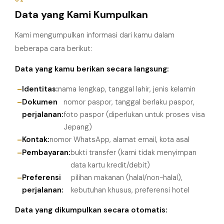
Data yang Kami Kumpulkan
Kami mengumpulkan informasi dari kamu dalam
beberapa cara berikut:
Data yang kamu berikan secara langsung:
Identitas:
nama lengkap, tanggal lahir, jenis kelamin
Dokumen
nomor paspor, tanggal berlaku paspor,
perjalanan:
foto paspor (diperlukan untuk proses visa
Jepang)
Kontak:
nomor WhatsApp, alamat email, kota asal
Pembayaran:
bukti transfer (kami tidak menyimpan
data kartu kredit/debit)
Preferensi
pilihan makanan (halal/non-halal),
perjalanan:
kebutuhan khusus, preferensi hotel
Data yang dikumpulkan secara otomatis: