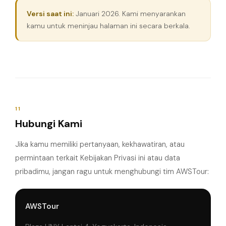
Versi saat ini:
Januari 2026. Kami menyarankan
kamu untuk meninjau halaman ini secara berkala.
11
Hubungi Kami
Jika kamu memiliki pertanyaan, kekhawatiran, atau
permintaan terkait Kebijakan Privasi ini atau data
pribadimu, jangan ragu untuk menghubungi tim AWSTour:
AWSTour