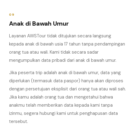
09
Anak di Bawah Umur
Layanan AWSTour tidak ditujukan secara langsung
kepada anak di bawah usia 17 tahun tanpa pendampingan
orang tua atau wali. Kami tidak secara sadar
mengumpulkan data pribadi dari anak di bawah umur.
Jika peserta trip adalah anak di bawah umur, data yang
diperlukan (termasuk data paspor) hanya akan diproses
dengan persetujuan eksplisit dari orang tua atau wali sah.
Jika kamu adalah orang tua dan mengetahui bahwa
anakmu telah memberikan data kepada kami tanpa
izinmu, segera hubungi kami untuk penghapusan data
tersebut.