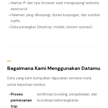
Alamat IP dan tipe browser saat mengunjungi website
awstour.id
Halaman yang dikunjungi, durasi kunjungan, dan sumber
traffic
Data perangkat (desktop, mobile, sistem operasi)
03
Bagaimana Kami Menggunakan Datamu
Data yang kami kumpulkan digunakan semata-mata
untuk keperluan berikut:
Proses
konfirmasi booking, penjadwalan, dan
pemesanan
koordinasi keberangkatan
trip: