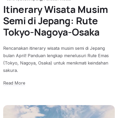
Itinerary Wisata Musim
Semi di Jepang: Rute
Tokyo-Nagoya-Osaka
Rencanakan itinerary wisata musim semi di Jepang
bulan April! Panduan lengkap menelusuri Rute Emas
(Tokyo, Nagoya, Osaka) untuk menikmati keindahan
sakura.
Read More