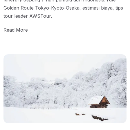
Golden Route Tokyo-Kyoto-Osaka, estimasi biaya, tips
tour leader AWSTour.
Read More