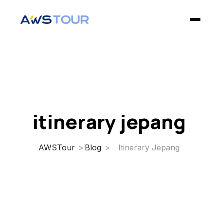
✕
Home
itinerary jepang
Open Trip
Private Trip
AWSTour
Blog
Itinerary Jepang
Blog
Privacy Policy