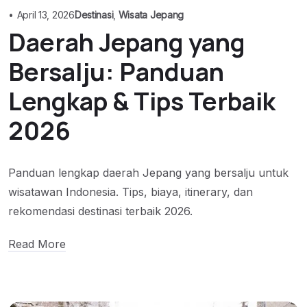
•
April 13, 2026
Destinasi
,
Wisata Jepang
Daerah Jepang yang
Bersalju: Panduan
Lengkap & Tips Terbaik
2026
Panduan lengkap daerah Jepang yang bersalju untuk
wisatawan Indonesia. Tips, biaya, itinerary, dan
rekomendasi destinasi terbaik 2026.
Read More