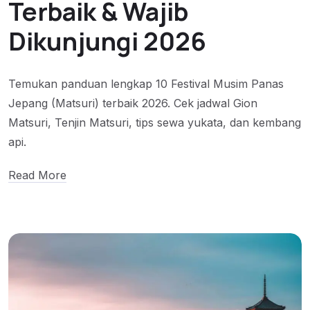
Terbaik & Wajib
Dikunjungi 2026
Temukan panduan lengkap 10 Festival Musim Panas
Jepang (Matsuri) terbaik 2026. Cek jadwal Gion
Matsuri, Tenjin Matsuri, tips sewa yukata, dan kembang
api.
Read More