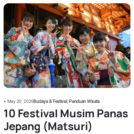
•
May 20, 2026
Budaya & Festival
,
Panduan Wisata
10 Festival Musim Panas
Jepang (Matsuri)