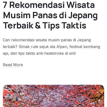
7 Rekomendasi Wisata
Musim Panas di Jepang
Terbaik & Tips Taktis
Cari rekomendasi wisata musim panas di Jepang
terbaik? Simak rute sejuk ala Alpen, festival kembang
api, dan tips taktis anti-heatstroke di sini!
Read More