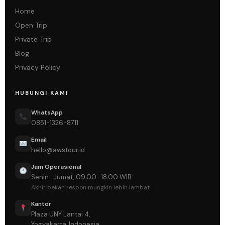
Home
Open Trip
Private Trip
Blog
Privacy Policy
HUBUNGI KAMI
WhatsApp
0851-1326-8711
Email
hello@awstour.id
Jam Operasional
Senin–Jumat, 09.00–18.00 WIB
Akhir pekan respon mungkin lebih lambat
Kantor
Plaza UNY Lantai 4,
Yogyakarta, Indonesia