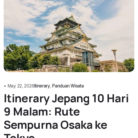
•
May 22, 2026
Itinerary
,
Panduan Wisata
Itinerary Jepang 10 Hari
9 Malam: Rute
Sempurna Osaka ke
Tokyo