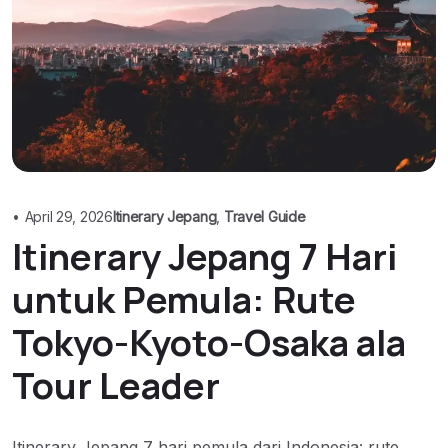
•
April 29, 2026
Itinerary Jepang
,
Travel Guide
Itinerary Jepang 7 Hari
untuk Pemula: Rute
Tokyo-Kyoto-Osaka ala
Tour Leader
Itinerary Jepang 7 hari pemula dari Indonesia: rute