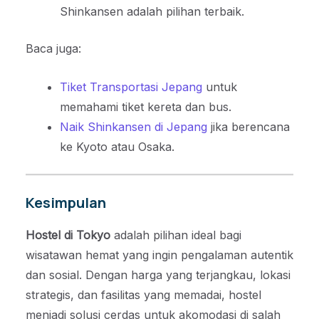
Shinkansen adalah pilihan terbaik.
Baca juga:
Tiket Transportasi Jepang
untuk
memahami tiket kereta dan bus.
Naik Shinkansen di Jepang
jika berencana
ke Kyoto atau Osaka.
Kesimpulan
Hostel di Tokyo
adalah pilihan ideal bagi
wisatawan hemat yang ingin pengalaman autentik
dan sosial. Dengan harga yang terjangkau, lokasi
strategis, dan fasilitas yang memadai, hostel
menjadi solusi cerdas untuk akomodasi di salah