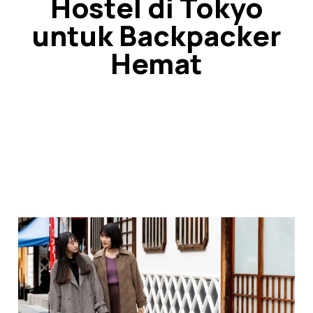
Hostel di Tokyo
untuk Backpacker
Hemat