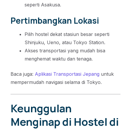
seperti Asakusa.
Pertimbangkan Lokasi
Pilih hostel dekat stasiun besar seperti
Shinjuku, Ueno, atau Tokyo Station.
Akses transportasi yang mudah bisa
menghemat waktu dan tenaga.
Baca juga:
Aplikasi Transportasi Jepang
untuk
mempermudah navigasi selama di Tokyo.
Keunggulan
Menginap di Hostel di