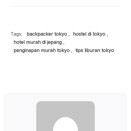
Tags:
backpacker tokyo
,
hostel di tokyo
,
hotel murah di jepang
,
penginapan murah tokyo
,
tips liburan tokyo