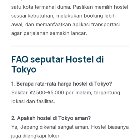
satu kota termahal dunia. Pastikan memilih hostel
sesuai kebutuhan, melakukan booking lebih
awal, dan memanfaatkan aplikasi transportasi
agar perjalanan semakin lancar.
FAQ seputar Hostel di
Tokyo
1. Berapa rata-rata harga hostel di Tokyo?
Sekitar ¥2.500–¥5.000 per malam, tergantung
lokasi dan fasilitas.
2. Apakah hostel di Tokyo aman?
Ya, Jepang dikenal sangat aman. Hostel biasanya
juga dilengkapi loker.