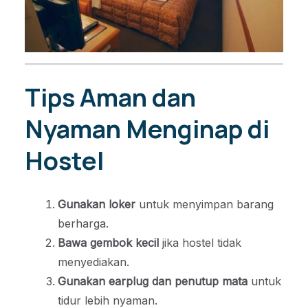
Tips Aman dan
Nyaman Menginap di
Hostel
Gunakan loker
untuk menyimpan barang
berharga.
Bawa gembok kecil
jika hostel tidak
menyediakan.
Gunakan earplug dan penutup mata
untuk
tidur lebih nyaman.