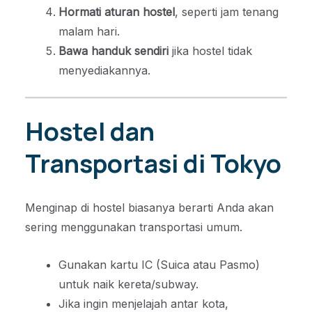
Hormati aturan hostel
, seperti jam tenang
malam hari.
Bawa handuk sendiri
jika hostel tidak
menyediakannya.
Hostel dan
Transportasi di Tokyo
Menginap di hostel biasanya berarti Anda akan
sering menggunakan transportasi umum.
Gunakan kartu IC (Suica atau Pasmo)
untuk naik kereta/subway.
Jika ingin menjelajah antar kota,