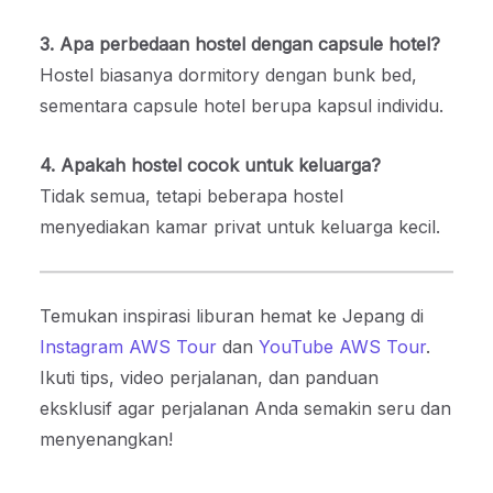
3. Apa perbedaan hostel dengan capsule hotel?
Hostel biasanya dormitory dengan bunk bed,
sementara capsule hotel berupa kapsul individu.
4. Apakah hostel cocok untuk keluarga?
Tidak semua, tetapi beberapa hostel
menyediakan kamar privat untuk keluarga kecil.
Temukan inspirasi liburan hemat ke Jepang di
Instagram AWS Tour
dan
YouTube AWS Tour
.
Ikuti tips, video perjalanan, dan panduan
eksklusif agar perjalanan Anda semakin seru dan
menyenangkan!