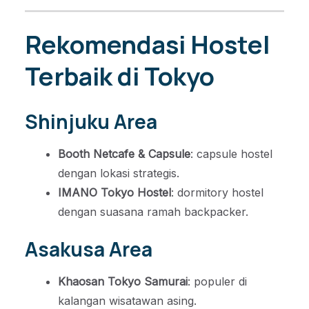
Rekomendasi Hostel
Terbaik di Tokyo
Shinjuku Area
Booth Netcafe & Capsule
: capsule hostel
dengan lokasi strategis.
IMANO Tokyo Hostel
: dormitory hostel
dengan suasana ramah backpacker.
Asakusa Area
Khaosan Tokyo Samurai
: populer di
kalangan wisatawan asing.