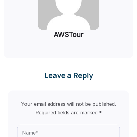
AWSTour
Leave a Reply
Your email address will not be published.
Required fields are marked
*