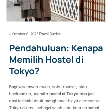
•
October 8, 2025
Travel Guides
Pendahuluan: Kenapa
Memilih Hostel di
Tokyo?
Bagi wisatawan muda, solo traveler, atau
backpacker, memilih
hostel di Tokyo
bisa jadi
opsi terbaik untuk menghemat biaya akomodasi.
Tokyo dikenal sebagai salah satu kota termahal