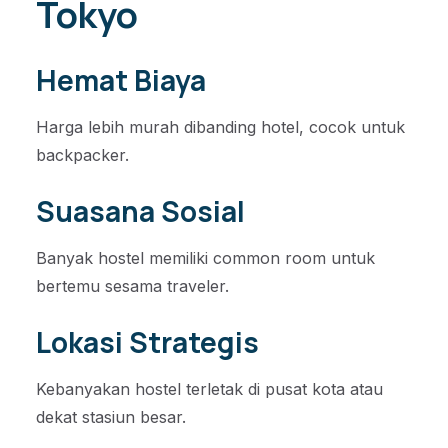
Tokyo
Hemat Biaya
Harga lebih murah dibanding hotel, cocok untuk
backpacker.
Suasana Sosial
Banyak hostel memiliki common room untuk
bertemu sesama traveler.
Lokasi Strategis
Kebanyakan hostel terletak di pusat kota atau
dekat stasiun besar.