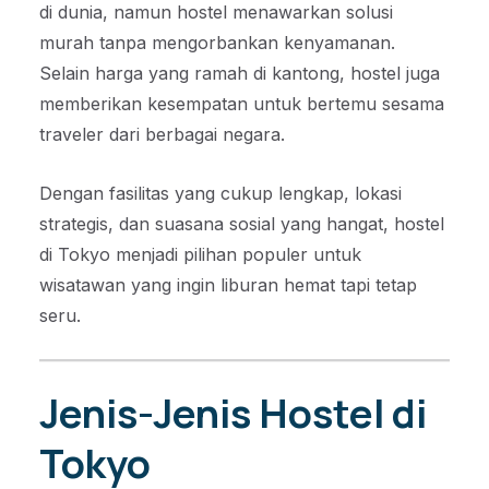
di dunia, namun hostel menawarkan solusi
murah tanpa mengorbankan kenyamanan.
Selain harga yang ramah di kantong, hostel juga
memberikan kesempatan untuk bertemu sesama
traveler dari berbagai negara.
Dengan fasilitas yang cukup lengkap, lokasi
strategis, dan suasana sosial yang hangat, hostel
di Tokyo menjadi pilihan populer untuk
wisatawan yang ingin liburan hemat tapi tetap
seru.
Jenis-Jenis Hostel di
Tokyo