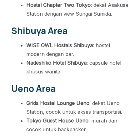
Hostel Chapter Two Tokyo
: dekat Asakusa
Station dengan view Sungai Sumida.
Shibuya Area
WISE OWL Hostels Shibuya
: hostel
modern dengan bar.
Nadeshiko Hotel Shibuya
: capsule hotel
khusus wanita.
Ueno Area
Grids Hostel Lounge Ueno
: dekat Ueno
Station, cocok untuk akses transportasi.
Tokyo Guest House Ueno
: murah dan
cocok untuk backpacker.