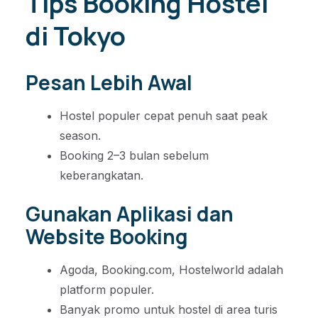
Tips Booking Hostel
di Tokyo
Pesan Lebih Awal
Hostel populer cepat penuh saat peak
season.
Booking 2–3 bulan sebelum
keberangkatan.
Gunakan Aplikasi dan
Website Booking
Agoda, Booking.com, Hostelworld adalah
platform populer.
Banyak promo untuk hostel di area turis