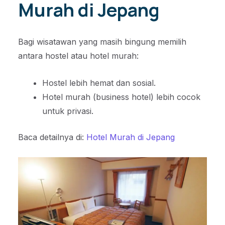
Murah di Jepang
Bagi wisatawan yang masih bingung memilih
antara hostel atau hotel murah:
Hostel lebih hemat dan sosial.
Hotel murah (business hotel) lebih cocok
untuk privasi.
Baca detailnya di:
Hotel Murah di Jepang