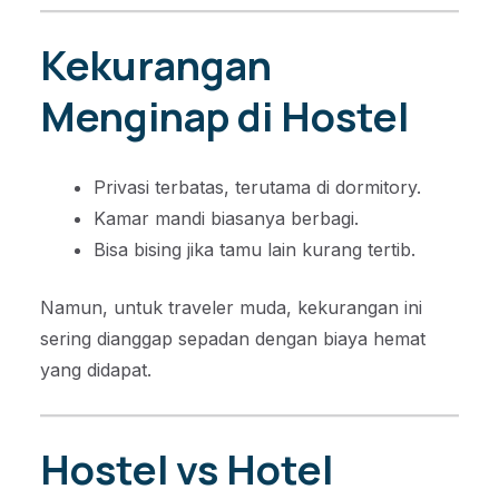
Kekurangan
Menginap di Hostel
Privasi terbatas, terutama di dormitory.
Kamar mandi biasanya berbagi.
Bisa bising jika tamu lain kurang tertib.
Namun, untuk traveler muda, kekurangan ini
sering dianggap sepadan dengan biaya hemat
yang didapat.
Hostel vs Hotel