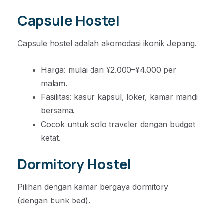
Capsule Hostel
Capsule hostel adalah akomodasi ikonik Jepang.
Harga: mulai dari ¥2.000–¥4.000 per
malam.
Fasilitas: kasur kapsul, loker, kamar mandi
bersama.
Cocok untuk solo traveler dengan budget
ketat.
Dormitory Hostel
Pilihan dengan kamar bergaya dormitory
(dengan bunk bed).