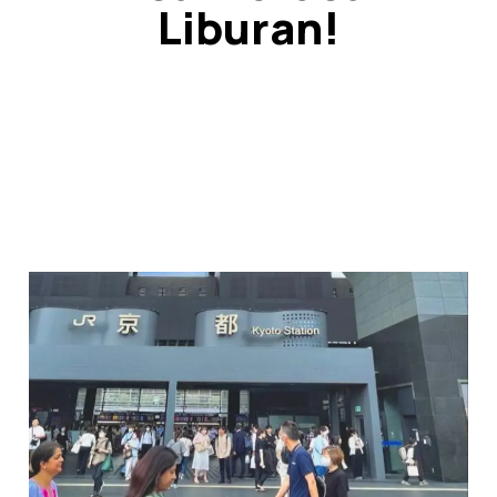
Liburan!