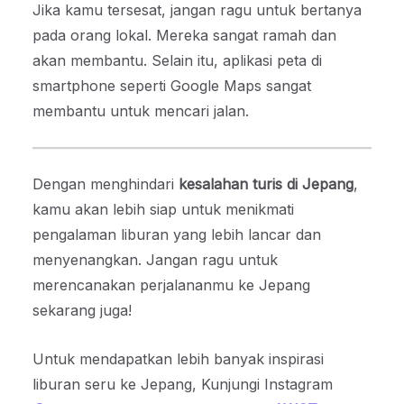
Jika kamu tersesat, jangan ragu untuk bertanya
pada orang lokal. Mereka sangat ramah dan
akan membantu. Selain itu, aplikasi peta di
smartphone seperti Google Maps sangat
membantu untuk mencari jalan.
Dengan menghindari
kesalahan turis di Jepang
,
kamu akan lebih siap untuk menikmati
pengalaman liburan yang lebih lancar dan
menyenangkan. Jangan ragu untuk
merencanakan perjalananmu ke Jepang
sekarang juga!
Untuk mendapatkan lebih banyak inspirasi
liburan seru ke Jepang, Kunjungi Instagram