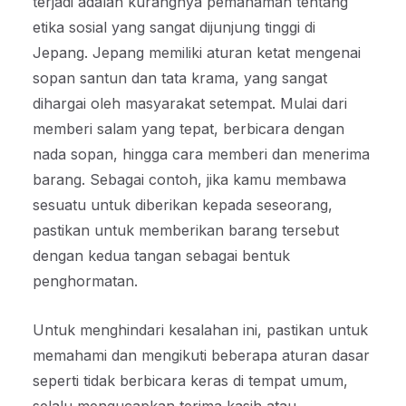
terjadi adalah kurangnya pemahaman tentang
etika sosial yang sangat dijunjung tinggi di
Jepang. Jepang memiliki aturan ketat mengenai
sopan santun dan tata krama, yang sangat
dihargai oleh masyarakat setempat. Mulai dari
memberi salam yang tepat, berbicara dengan
nada sopan, hingga cara memberi dan menerima
barang. Sebagai contoh, jika kamu membawa
sesuatu untuk diberikan kepada seseorang,
pastikan untuk memberikan barang tersebut
dengan kedua tangan sebagai bentuk
penghormatan.
Untuk menghindari kesalahan ini, pastikan untuk
memahami dan mengikuti beberapa aturan dasar
seperti tidak berbicara keras di tempat umum,
selalu mengucapkan terima kasih atau