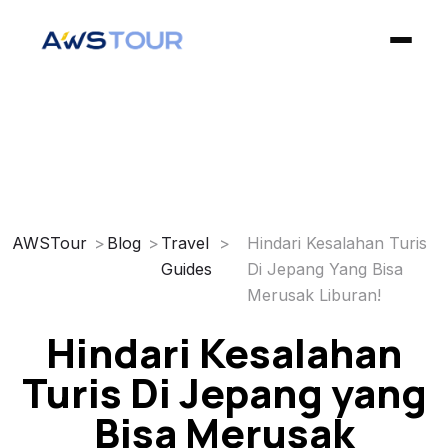
✕
Home
Open Trip
AWSTour
Blog
Travel
Hindari Kesalahan Turis
Guides
Di Jepang Yang Bisa
Private Trip
Merusak Liburan!
Hindari Kesalahan
Blog
Turis Di Jepang yang
Privacy Policy
Bisa Merusak