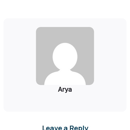
Arya
Leave a Reply