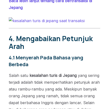
Baca lebih lanjut tentang cara bertransaksi di
Jepang
4. Mengabaikan Petunjuk
Arah
4.1 Menyerah Pada Bahasa yang
Berbeda
Salah satu
kesalahan turis di Jepang
yang sering
terjadi adalah tidak memperhatikan petunjuk arah
atau rambu-rambu yang ada. Meskipun banyak
orang Jepang yang ramah, tidak semua orang
dapat berbahasa Inggris dengan lancar. Selain