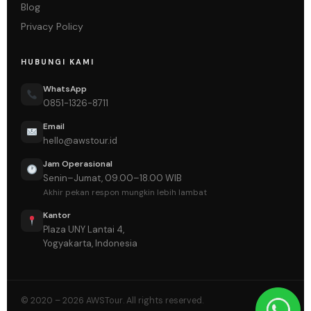
Blog
Privacy Policy
HUBUNGI KAMI
WhatsApp
0851-1326-8711
Email
hello@awstour.id
Jam Operasional
Senin–Jumat, 09.00–18.00 WIB
Akhir pekan respon mungkin lebih lambat
Kantor
Plaza UNY Lantai 4,
Yogyakarta, Indonesia
© 2020 – 2026 AWSTour. All rights reserved.