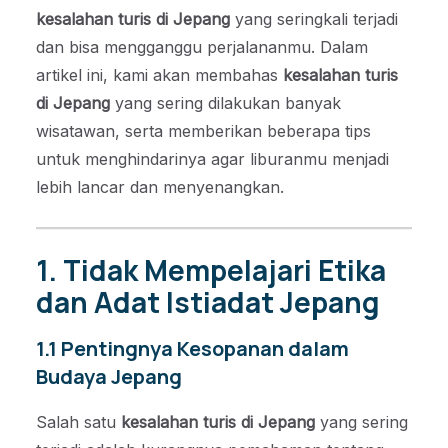
kesalahan turis di Jepang
yang seringkali terjadi
dan bisa mengganggu perjalananmu. Dalam
artikel ini, kami akan membahas
kesalahan turis
di Jepang
yang sering dilakukan banyak
wisatawan, serta memberikan beberapa tips
untuk menghindarinya agar liburanmu menjadi
lebih lancar dan menyenangkan.
1. Tidak Mempelajari Etika
dan Adat Istiadat Jepang
1.1 Pentingnya Kesopanan dalam
Budaya Jepang
Salah satu
kesalahan turis di Jepang
yang sering