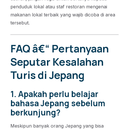
penduduk lokal atau staf restoran mengenai
makanan lokal terbaik yang wajib dicoba di area
tersebut.
FAQ â€“ Pertanyaan
Seputar Kesalahan
Turis di Jepang
1.
Apakah perlu belajar
bahasa Jepang sebelum
berkunjung?
Meskipun banyak orang Jepang yang bisa