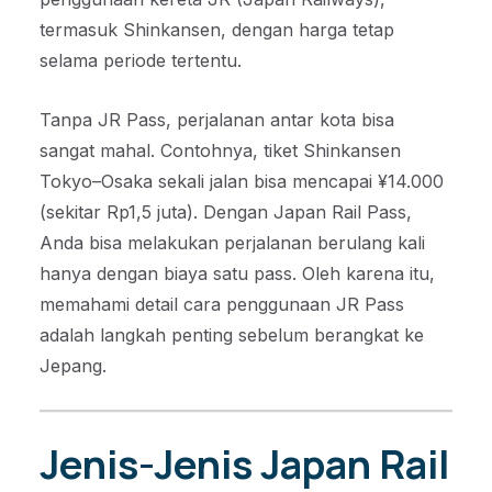
termasuk Shinkansen, dengan harga tetap
selama periode tertentu.
Tanpa JR Pass, perjalanan antar kota bisa
sangat mahal. Contohnya, tiket Shinkansen
Tokyo–Osaka sekali jalan bisa mencapai ¥14.000
(sekitar Rp1,5 juta). Dengan Japan Rail Pass,
Anda bisa melakukan perjalanan berulang kali
hanya dengan biaya satu pass. Oleh karena itu,
memahami detail cara penggunaan JR Pass
adalah langkah penting sebelum berangkat ke
Jepang.
Jenis-Jenis Japan Rail