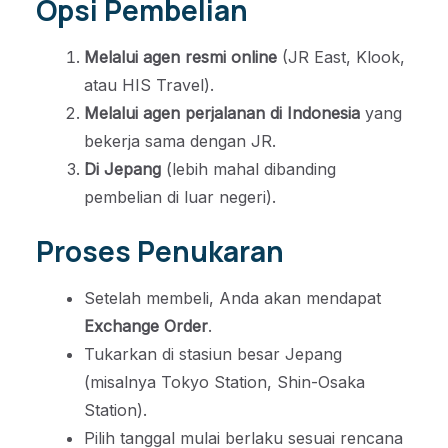
Opsi Pembelian
Melalui agen resmi online
(JR East, Klook,
atau HIS Travel).
Melalui agen perjalanan di Indonesia
yang
bekerja sama dengan JR.
Di Jepang
(lebih mahal dibanding
pembelian di luar negeri).
Proses Penukaran
Setelah membeli, Anda akan mendapat
Exchange Order
.
Tukarkan di stasiun besar Jepang
(misalnya Tokyo Station, Shin-Osaka
Station).
Pilih tanggal mulai berlaku sesuai rencana