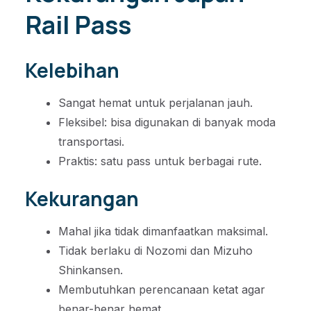
Rail Pass
Kelebihan
Sangat hemat untuk perjalanan jauh.
Fleksibel: bisa digunakan di banyak moda
transportasi.
Praktis: satu pass untuk berbagai rute.
Kekurangan
Mahal jika tidak dimanfaatkan maksimal.
Tidak berlaku di Nozomi dan Mizuho
Shinkansen.
Membutuhkan perencanaan ketat agar
benar-benar hemat.