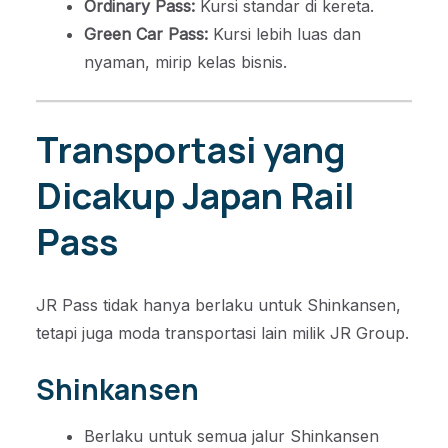
Ordinary Pass:
Kursi standar di kereta.
Green Car Pass:
Kursi lebih luas dan
nyaman, mirip kelas bisnis.
Transportasi yang
Dicakup Japan Rail
Pass
JR Pass tidak hanya berlaku untuk Shinkansen,
tetapi juga moda transportasi lain milik JR Group.
Shinkansen
Berlaku untuk semua jalur Shinkansen