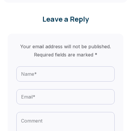
Leave a Reply
Your email address will not be published.
Required fields are marked
*