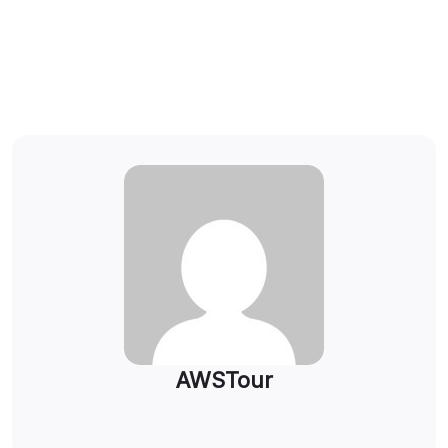
AWSTour