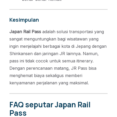
Kesimpulan
Japan Rail Pass
adalah solusi transportasi yang
sangat menguntungkan bagi wisatawan yang
ingin menjelajahi berbagai kota di Jepang dengan
Shinkansen dan jaringan JR lainnya. Namun,
pass ini tidak cocok untuk semua itinerary.
Dengan perencanaan matang, JR Pass bisa
menghemat biaya sekaligus memberi
kenyamanan perjalanan yang maksimal.
FAQ seputar Japan Rail
Pass