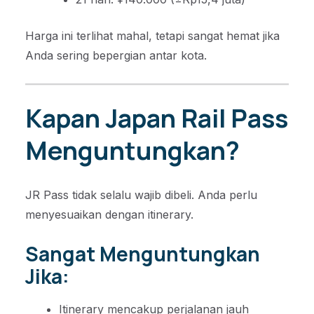
Harga ini terlihat mahal, tetapi sangat hemat jika
Anda sering bepergian antar kota.
Kapan Japan Rail Pass
Menguntungkan?
JR Pass tidak selalu wajib dibeli. Anda perlu
menyesuaikan dengan itinerary.
Sangat Menguntungkan
Jika:
Itinerary mencakup perjalanan jauh