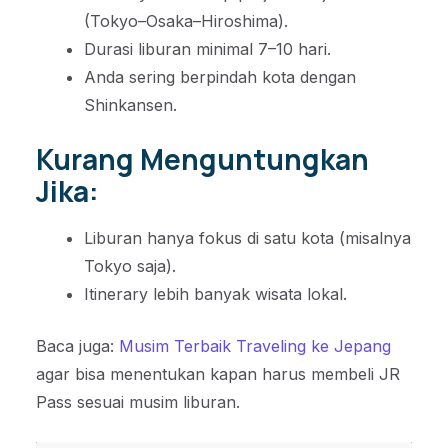
(Tokyo–Osaka–Hiroshima).
Durasi liburan minimal 7–10 hari.
Anda sering berpindah kota dengan
Shinkansen.
Kurang Menguntungkan
Jika:
Liburan hanya fokus di satu kota (misalnya
Tokyo saja).
Itinerary lebih banyak wisata lokal.
Baca juga:
Musim Terbaik Traveling ke Jepang
agar bisa menentukan kapan harus membeli JR
Pass sesuai musim liburan.