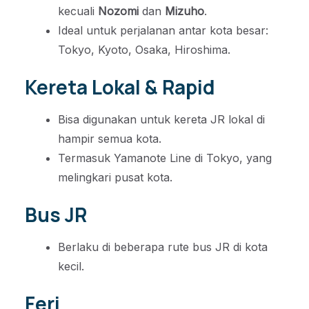
kecuali
Nozomi
dan
Mizuho
.
Ideal untuk perjalanan antar kota besar:
Tokyo, Kyoto, Osaka, Hiroshima.
Kereta Lokal & Rapid
Bisa digunakan untuk kereta JR lokal di
hampir semua kota.
Termasuk Yamanote Line di Tokyo, yang
melingkari pusat kota.
Bus JR
Berlaku di beberapa rute bus JR di kota
kecil.
Feri