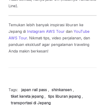
Line).
Temukan lebih banyak inspirasi liburan ke
Jepang di
Instagram AWS Tour
dan
YouTube
AWS Tour
. Nikmati tips, video perjalanan, dan
panduan eksklusif agar pengalaman traveling
Anda makin berkesan!
Tags:
japan rail pass
,
shinkansen
,
tiket kereta jepang
,
tips liburan jepang
,
transportasi di Jepang