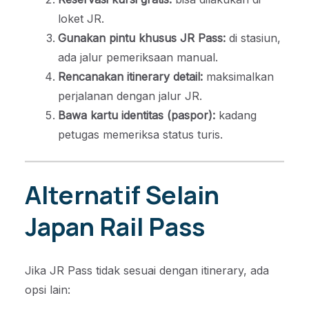
loket JR.
Gunakan pintu khusus JR Pass:
di stasiun,
ada jalur pemeriksaan manual.
Rencanakan itinerary detail:
maksimalkan
perjalanan dengan jalur JR.
Bawa kartu identitas (paspor):
kadang
petugas memeriksa status turis.
Alternatif Selain
Japan Rail Pass
Jika JR Pass tidak sesuai dengan itinerary, ada
opsi lain: