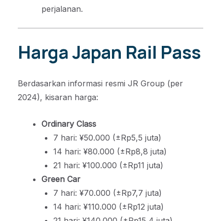
perjalanan.
Harga Japan Rail Pass
Berdasarkan informasi resmi JR Group (per
2024), kisaran harga:
Ordinary Class
7 hari: ¥50.000 (±Rp5,5 juta)
14 hari: ¥80.000 (±Rp8,8 juta)
21 hari: ¥100.000 (±Rp11 juta)
Green Car
7 hari: ¥70.000 (±Rp7,7 juta)
14 hari: ¥110.000 (±Rp12 juta)
21 hari: ¥140.000 (±Rp15,4 juta)