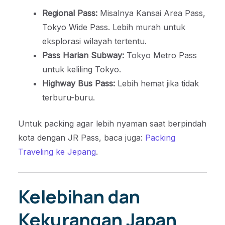
Regional Pass:
Misalnya Kansai Area Pass,
Tokyo Wide Pass. Lebih murah untuk
eksplorasi wilayah tertentu.
Pass Harian Subway:
Tokyo Metro Pass
untuk keliling Tokyo.
Highway Bus Pass:
Lebih hemat jika tidak
terburu-buru.
Untuk packing agar lebih nyaman saat berpindah
kota dengan JR Pass, baca juga:
Packing
Traveling ke Jepang
.
Kelebihan dan
Kekurangan Japan