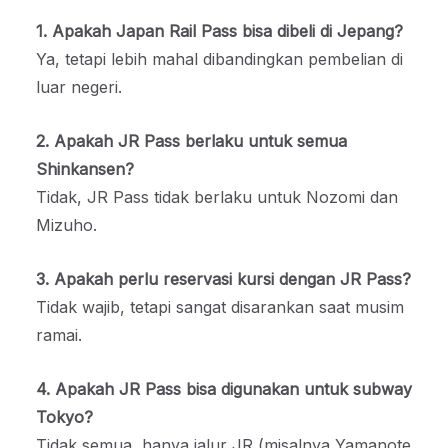
1. Apakah Japan Rail Pass bisa dibeli di Jepang?
Ya, tetapi lebih mahal dibandingkan pembelian di
luar negeri.
2. Apakah JR Pass berlaku untuk semua
Shinkansen?
Tidak, JR Pass tidak berlaku untuk Nozomi dan
Mizuho.
3. Apakah perlu reservasi kursi dengan JR Pass?
Tidak wajib, tetapi sangat disarankan saat musim
ramai.
4. Apakah JR Pass bisa digunakan untuk subway
Tokyo?
Tidak semua, hanya jalur JR (misalnya Yamanote