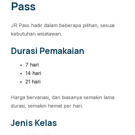
Pass
JR Pass hadir dalam beberapa pilihan, sesuai
kebutuhan wisatawan.
Durasi Pemakaian
7 hari
14 hari
21 hari
Harga bervariasi, dan biasanya semakin lama
durasi, semakin hemat per hari.
Jenis Kelas