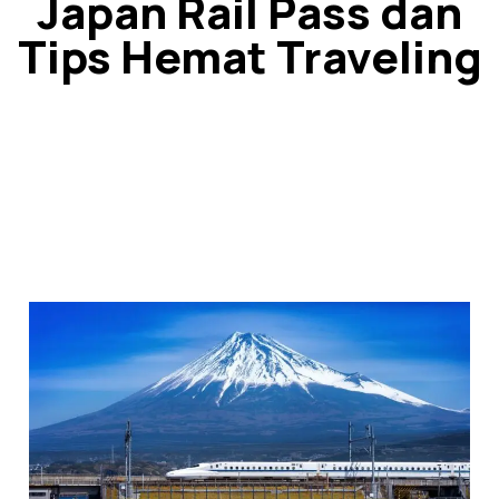
Japan Rail Pass dan
Tips Hemat Traveling