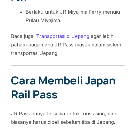
Berlaku untuk JR Miyajima Ferry menuju
Pulau Miyajima.
Baca juga:
Transportasi di Jepang
agar lebih
paham bagaimana JR Pass masuk dalam sistem
transportasi Jepang.
Cara Membeli Japan
Rail Pass
JR Pass hanya tersedia untuk turis asing, dan
biasanya harus dibeli sebelum tiba di Jepang.