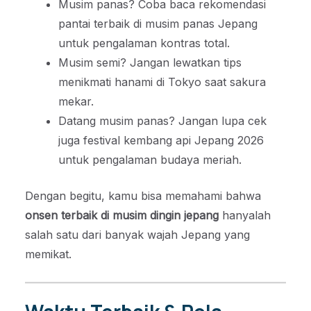
Musim panas? Coba baca rekomendasi
pantai terbaik di musim panas Jepang
untuk pengalaman kontras total.
Musim semi? Jangan lewatkan tips
menikmati hanami di Tokyo saat sakura
mekar.
Datang musim panas? Jangan lupa cek
juga festival kembang api Jepang 2026
untuk pengalaman budaya meriah.
Dengan begitu, kamu bisa memahami bahwa
onsen terbaik di musim dingin jepang
hanyalah
salah satu dari banyak wajah Jepang yang
memikat.