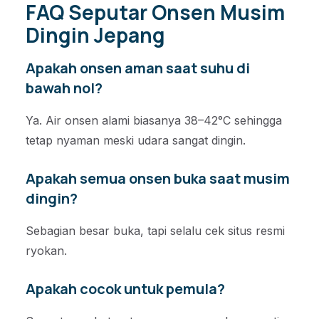
FAQ Seputar Onsen Musim
Dingin Jepang
Apakah onsen aman saat suhu di
bawah nol?
Ya. Air onsen alami biasanya 38–42°C sehingga
tetap nyaman meski udara sangat dingin.
Apakah semua onsen buka saat musim
dingin?
Sebagian besar buka, tapi selalu cek situs resmi
ryokan.
Apakah cocok untuk pemula?