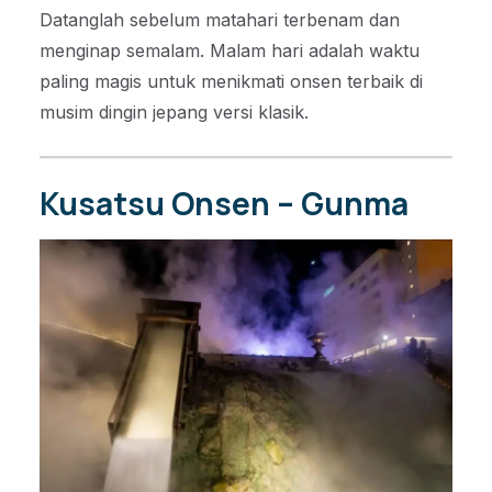
Datanglah sebelum matahari terbenam dan
menginap semalam. Malam hari adalah waktu
paling magis untuk menikmati onsen terbaik di
musim dingin jepang versi klasik.
Kusatsu Onsen – Gunma