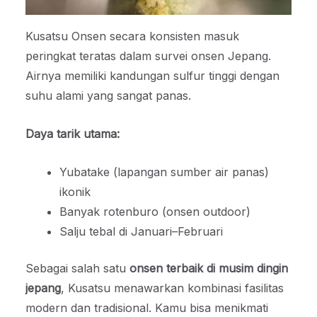
Kusatsu Onsen secara konsisten masuk
peringkat teratas dalam survei onsen Jepang.
Airnya memiliki kandungan sulfur tinggi dengan
suhu alami yang sangat panas.
Daya tarik utama:
Yubatake (lapangan sumber air panas)
ikonik
Banyak rotenburo (onsen outdoor)
Salju tebal di Januari–Februari
Sebagai salah satu
onsen terbaik di musim dingin
jepang
, Kusatsu menawarkan kombinasi fasilitas
modern dan tradisional. Kamu bisa menikmati