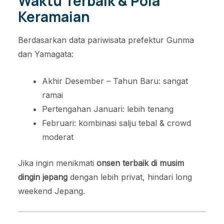
Waktu Terbaik & Pola
Keramaian
Berdasarkan data pariwisata prefektur Gunma
dan Yamagata:
Akhir Desember – Tahun Baru: sangat
ramai
Pertengahan Januari: lebih tenang
Februari: kombinasi salju tebal & crowd
moderat
Jika ingin menikmati
onsen terbaik di musim
dingin jepang
dengan lebih privat, hindari long
weekend Jepang.