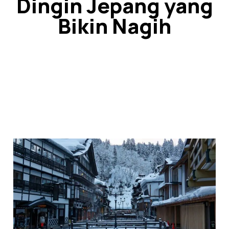
Dingin Jepang yang
Bikin Nagih