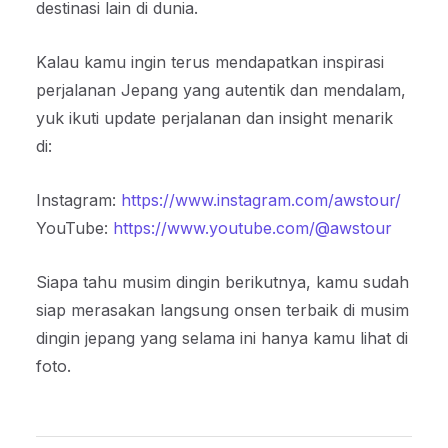
destinasi lain di dunia.
Kalau kamu ingin terus mendapatkan inspirasi
perjalanan Jepang yang autentik dan mendalam,
yuk ikuti update perjalanan dan insight menarik
di:
Instagram:
https://www.instagram.com/awstour/
YouTube:
https://www.youtube.com/@awstour
Siapa tahu musim dingin berikutnya, kamu sudah
siap merasakan langsung onsen terbaik di musim
dingin jepang yang selama ini hanya kamu lihat di
foto.