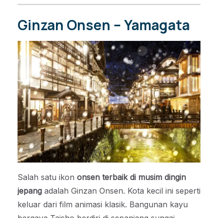
Ginzan Onsen – Yamagata
Salah satu ikon
onsen terbaik di musim dingin
jepang
adalah Ginzan Onsen. Kota kecil ini seperti
keluar dari film animasi klasik. Bangunan kayu