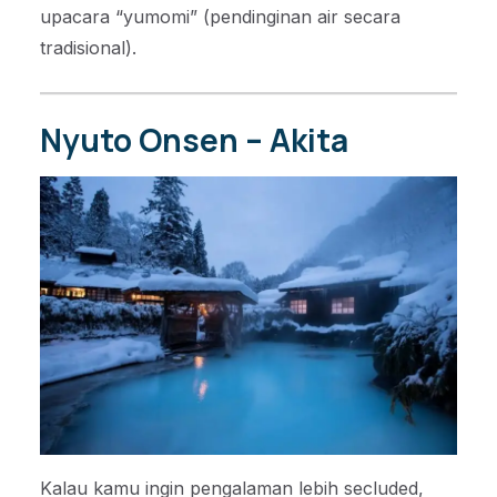
upacara “yumomi” (pendinginan air secara
tradisional).
Nyuto Onsen – Akita
Kalau kamu ingin pengalaman lebih secluded,