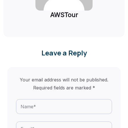
AWSTour
Leave a Reply
Your email address will not be published.
Required fields are marked
*