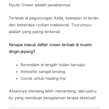
Nyuto Onsen adalah jawabannya.
Terletak di pegunungan Akita, kawasan ini terdiri
dari beberapa ryokan tradisional. Tsurunoyu
adalah yang paling terkenal.
Kenapa masuk daftar onsen terbaik di musim
dingin jepang?
Berendam di tengah hutan bersalju
Atmosfer sangat tenang
Cocok untuk healing trip
Aksesnya memang lebih menantang, tapi justru
itu yang membuat pengalaman terasa eksklusif.