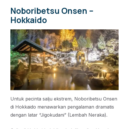
Noboribetsu Onsen –
Hokkaido
Untuk pecinta salju ekstrem, Noboribetsu Onsen
di Hokkaido menawarkan pengalaman dramatis
dengan latar “Jigokudani” (Lembah Neraka).