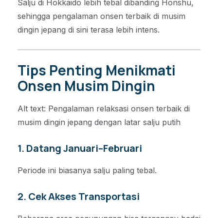
Salju di Hokkaido lebih tebal dibanding Honshu,
sehingga pengalaman onsen terbaik di musim
dingin jepang di sini terasa lebih intens.
Tips Penting Menikmati
Onsen Musim Dingin
Alt text: Pengalaman relaksasi onsen terbaik di
musim dingin jepang dengan latar salju putih
1. Datang Januari–Februari
Periode ini biasanya salju paling tebal.
2. Cek Akses Transportasi