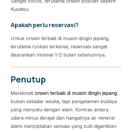
Sangat cocok, terutama onsen populer seperti
Kusatsu.
Apakah perlu reservasi?
Untuk onsen terbaik di musim dingin jepang,
terutama ryokan terkenal, reservasi sangat
disarankan minimal 1–2 bulan sebelumnya.
Penutup
Menikmati
onsen terbaik di musim dingin jepang
bukan sekadar wisata, tapi pengalaman budaya
yang menyatu dengan alam. Kontras antara
udara minus derajat dan hangatnya air mineral
alami menciptakan sensasi yang sulit digantikan