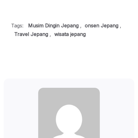
Tags:
Musim Dingin Jepang
,
onsen Jepang
,
Travel Jepang
,
wisata jepang