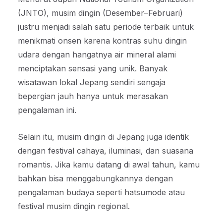
(JNTO), musim dingin (Desember–Februari)
justru menjadi salah satu periode terbaik untuk
menikmati onsen karena kontras suhu dingin
udara dengan hangatnya air mineral alami
menciptakan sensasi yang unik. Banyak
wisatawan lokal Jepang sendiri sengaja
bepergian jauh hanya untuk merasakan
pengalaman ini.
Selain itu, musim dingin di Jepang juga identik
dengan festival cahaya, iluminasi, dan suasana
romantis. Jika kamu datang di awal tahun, kamu
bahkan bisa menggabungkannya dengan
pengalaman budaya seperti hatsumode atau
festival musim dingin regional.