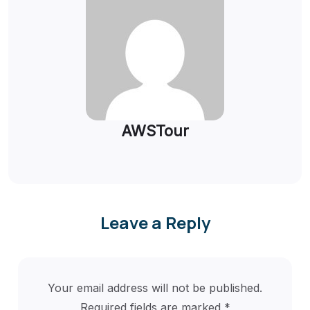
AWSTour
Leave a Reply
Your email address will not be published.
Required fields are marked
*