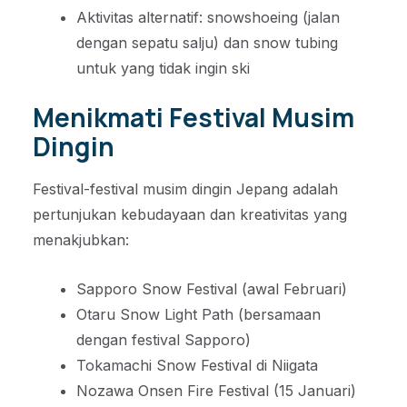
Aktivitas alternatif: snowshoeing (jalan
dengan sepatu salju) dan snow tubing
untuk yang tidak ingin ski
Menikmati Festival Musim
Dingin
Festival-festival musim dingin Jepang adalah
pertunjukan kebudayaan dan kreativitas yang
menakjubkan:
Sapporo Snow Festival (awal Februari)
Otaru Snow Light Path (bersamaan
dengan festival Sapporo)
Tokamachi Snow Festival di Niigata
Nozawa Onsen Fire Festival (15 Januari)