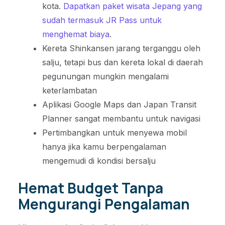
kota.
Dapatkan paket wisata Jepang yang
sudah termasuk JR Pass untuk
menghemat biaya
.
Kereta Shinkansen jarang terganggu oleh
salju, tetapi bus dan kereta lokal di daerah
pegunungan mungkin mengalami
keterlambatan
Aplikasi Google Maps dan Japan Transit
Planner sangat membantu untuk navigasi
Pertimbangkan untuk menyewa mobil
hanya jika kamu berpengalaman
mengemudi di kondisi bersalju
Hemat Budget Tanpa
Mengurangi Pengalaman