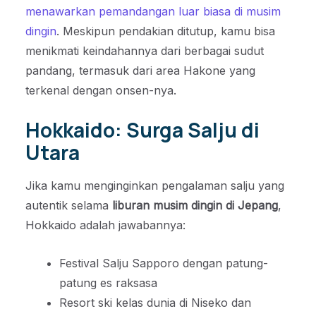
menawarkan pemandangan luar biasa di musim
dingin
. Meskipun pendakian ditutup, kamu bisa
menikmati keindahannya dari berbagai sudut
pandang, termasuk dari area Hakone yang
terkenal dengan onsen-nya.
Hokkaido: Surga Salju di
Utara
Jika kamu menginginkan pengalaman salju yang
autentik selama
liburan musim dingin di Jepang
,
Hokkaido adalah jawabannya:
Festival Salju Sapporo dengan patung-
patung es raksasa
Resort ski kelas dunia di Niseko dan