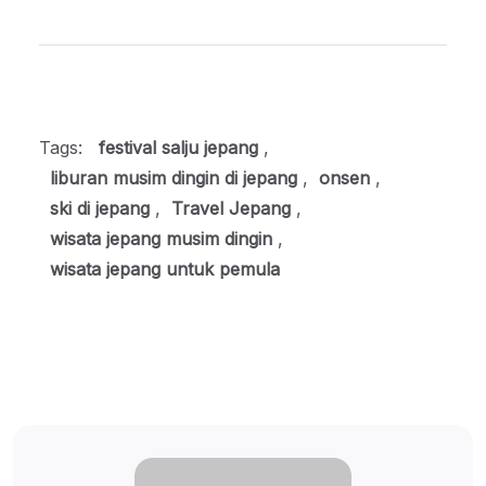
Tags:
festival salju jepang
,
liburan musim dingin di jepang
,
onsen
,
ski di jepang
,
Travel Jepang
,
wisata jepang musim dingin
,
wisata jepang untuk pemula