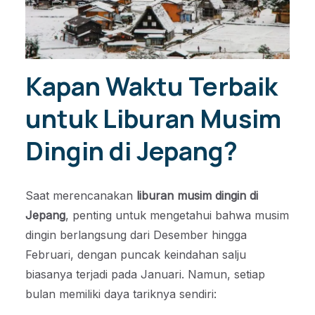
Kapan Waktu Terbaik
untuk Liburan Musim
Dingin di Jepang?
Saat merencanakan
liburan musim dingin di
Jepang
, penting untuk mengetahui bahwa musim
dingin berlangsung dari Desember hingga
Februari, dengan puncak keindahan salju
biasanya terjadi pada Januari. Namun, setiap
bulan memiliki daya tariknya sendiri: