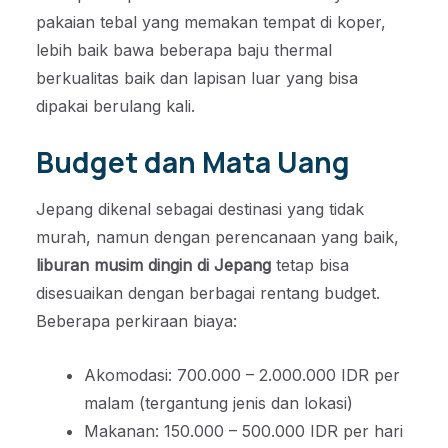
pakaian tebal yang memakan tempat di koper,
lebih baik bawa beberapa baju thermal
berkualitas baik dan lapisan luar yang bisa
dipakai berulang kali.
Budget dan Mata Uang
Jepang dikenal sebagai destinasi yang tidak
murah, namun dengan perencanaan yang baik,
liburan musim dingin di Jepang
tetap bisa
disesuaikan dengan berbagai rentang budget.
Beberapa perkiraan biaya:
Akomodasi: 700.000 – 2.000.000 IDR per
malam (tergantung jenis dan lokasi)
Makanan: 150.000 – 500.000 IDR per hari