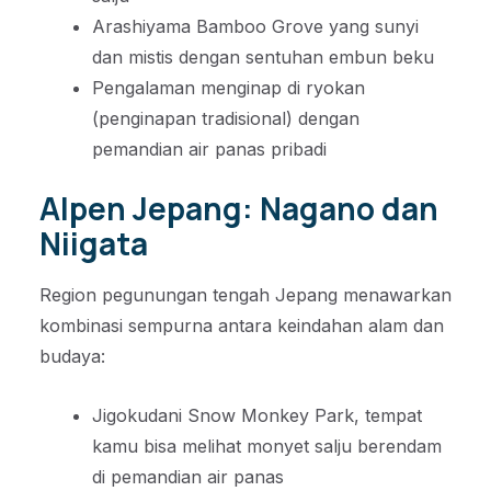
Arashiyama Bamboo Grove yang sunyi
dan mistis dengan sentuhan embun beku
Pengalaman menginap di ryokan
(penginapan tradisional) dengan
pemandian air panas pribadi
Alpen Jepang: Nagano dan
Niigata
Region pegunungan tengah Jepang menawarkan
kombinasi sempurna antara keindahan alam dan
budaya:
Jigokudani Snow Monkey Park, tempat
kamu bisa melihat monyet salju berendam
di pemandian air panas