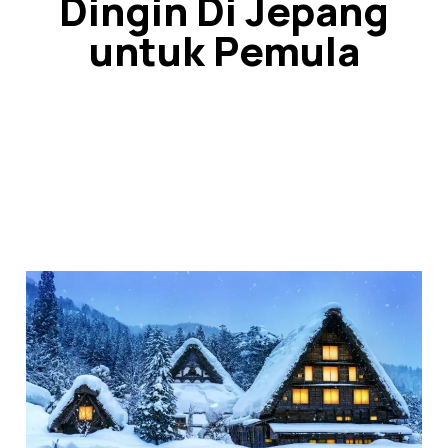
Dingin Di Jepang
untuk Pemula