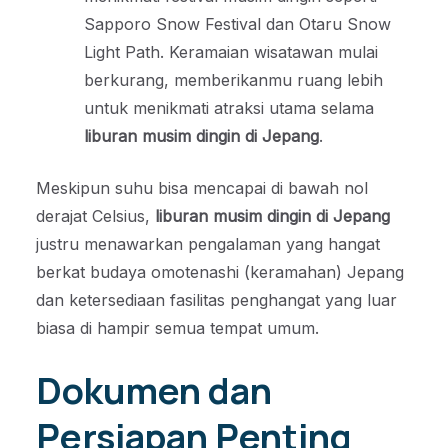
Sapporo Snow Festival dan Otaru Snow
Light Path. Keramaian wisatawan mulai
berkurang, memberikanmu ruang lebih
untuk menikmati atraksi utama selama
liburan musim dingin di Jepang
.
Meskipun suhu bisa mencapai di bawah nol
derajat Celsius,
liburan musim dingin di Jepang
justru menawarkan pengalaman yang hangat
berkat budaya omotenashi (keramahan) Jepang
dan ketersediaan fasilitas penghangat yang luar
biasa di hampir semua tempat umum.
Dokumen dan
Persiapan Penting