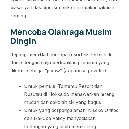
biasanya tidak diperkenankan memakai pakaian
renang.
Mencoba Olahraga Musim
Dingin
Jepang memiliki beberapa resort ski terbaik di
dunia dengan salju berkualitas premium yang
dikenal sebagai “japow” (Japanese powder):
Untuk pemula: Tomamu Resort dan
Rusutsu di Hokkaido menawarkan lereng
mudah dan sekolah ski yang bagus
Untuk yang berpengalaman: Niseko United
dan Hakuba Valley menyediakan
tantangan yang lebih menantang