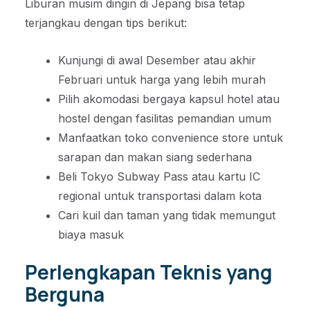
Liburan musim dingin di Jepang bisa tetap
terjangkau dengan tips berikut:
Kunjungi di awal Desember atau akhir
Februari untuk harga yang lebih murah
Pilih akomodasi bergaya kapsul hotel atau
hostel dengan fasilitas pemandian umum
Manfaatkan toko convenience store untuk
sarapan dan makan siang sederhana
Beli Tokyo Subway Pass atau kartu IC
regional untuk transportasi dalam kota
Cari kuil dan taman yang tidak memungut
biaya masuk
Perlengkapan Teknis yang
Berguna