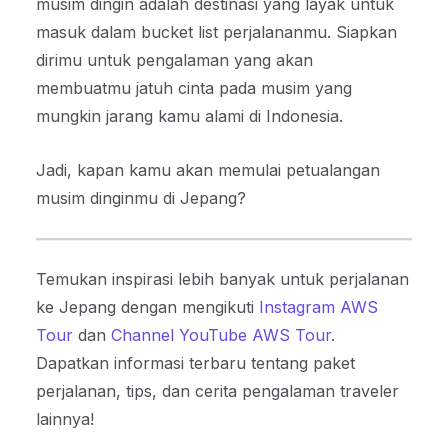
musim dingin adalah destinasi yang layak untuk
masuk dalam bucket list perjalananmu. Siapkan
dirimu untuk pengalaman yang akan
membuatmu jatuh cinta pada musim yang
mungkin jarang kamu alami di Indonesia.
Jadi, kapan kamu akan memulai petualangan
musim dinginmu di Jepang?
Temukan inspirasi lebih banyak untuk perjalanan
ke Jepang dengan mengikuti
Instagram AWS
Tour
dan
Channel YouTube AWS Tour
.
Dapatkan informasi terbaru tentang paket
perjalanan, tips, dan cerita pengalaman traveler
lainnya!