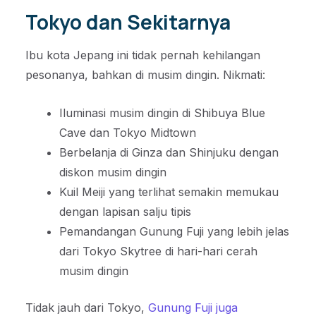
Tokyo dan Sekitarnya
Ibu kota Jepang ini tidak pernah kehilangan
pesonanya, bahkan di musim dingin. Nikmati:
Iluminasi musim dingin di Shibuya Blue
Cave dan Tokyo Midtown
Berbelanja di Ginza dan Shinjuku dengan
diskon musim dingin
Kuil Meiji yang terlihat semakin memukau
dengan lapisan salju tipis
Pemandangan Gunung Fuji yang lebih jelas
dari Tokyo Skytree di hari-hari cerah
musim dingin
Tidak jauh dari Tokyo,
Gunung Fuji juga