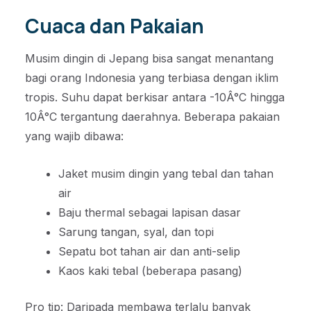
Cuaca dan Pakaian
Musim dingin di Jepang bisa sangat menantang
bagi orang Indonesia yang terbiasa dengan iklim
tropis. Suhu dapat berkisar antara -10Â°C hingga
10Â°C tergantung daerahnya. Beberapa pakaian
yang wajib dibawa:
Jaket musim dingin yang tebal dan tahan
air
Baju thermal sebagai lapisan dasar
Sarung tangan, syal, dan topi
Sepatu bot tahan air dan anti-selip
Kaos kaki tebal (beberapa pasang)
Pro tip: Daripada membawa terlalu banyak