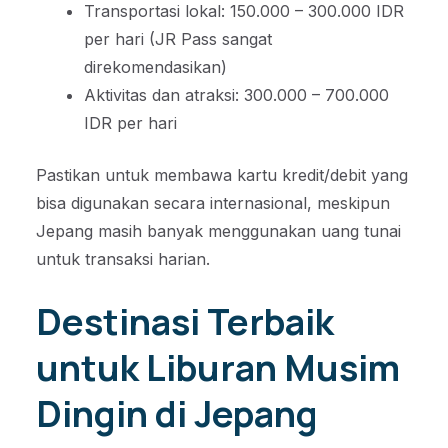
Transportasi lokal: 150.000 – 300.000 IDR
per hari (JR Pass sangat
direkomendasikan)
Aktivitas dan atraksi: 300.000 – 700.000
IDR per hari
Pastikan untuk membawa kartu kredit/debit yang
bisa digunakan secara internasional, meskipun
Jepang masih banyak menggunakan uang tunai
untuk transaksi harian.
Destinasi Terbaik
untuk Liburan Musim
Dingin di Jepang