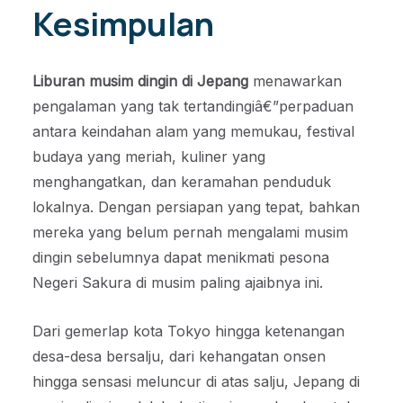
Kesimpulan
Liburan musim dingin di Jepang
menawarkan
pengalaman yang tak tertandingiâ€”perpaduan
antara keindahan alam yang memukau, festival
budaya yang meriah, kuliner yang
menghangatkan, dan keramahan penduduk
lokalnya. Dengan persiapan yang tepat, bahkan
mereka yang belum pernah mengalami musim
dingin sebelumnya dapat menikmati pesona
Negeri Sakura di musim paling ajaibnya ini.
Dari gemerlap kota Tokyo hingga ketenangan
desa-desa bersalju, dari kehangatan onsen
hingga sensasi meluncur di atas salju, Jepang di