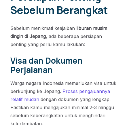
Sebelum Berangkat
Sebelum menikmati keajaiban
liburan musim
dingin di Jepang
, ada beberapa persiapan
penting yang perlu kamu lakukan:
Visa dan Dokumen
Perjalanan
Warga negara Indonesia memerlukan visa untuk
berkunjung ke Jepang.
Proses pengajuannya
relatif mudah
dengan dokumen yang lengkap.
Pastikan kamu mengajukan minimal 2-3 minggu
sebelum keberangkatan untuk menghindari
keterlambatan.