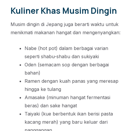
Kuliner Khas Musim Dingin
Musim dingin di Jepang juga berarti waktu untuk
menikmati makanan hangat dan mengenyangkan:
Nabe (hot pot) dalam berbagai varian
seperti shabu-shabu dan sukiyaki
Oden (semacam sop dengan berbagai
bahan)
Ramen dengan kuah panas yang meresap
hingga ke tulang
Amasake (minuman hangat fermentasi
beras) dan sake hangat
Taiyaki (kue berbentuk ikan berisi pasta
kacang merah) yang baru keluar dari
panggangan