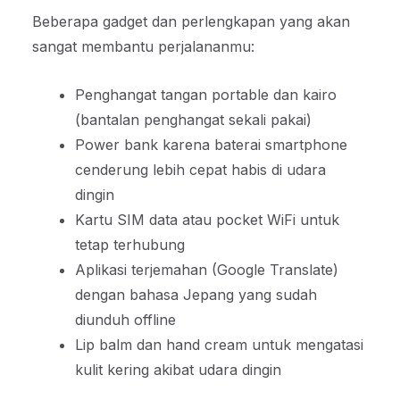
Beberapa gadget dan perlengkapan yang akan
sangat membantu perjalananmu:
Penghangat tangan portable dan kairo
(bantalan penghangat sekali pakai)
Power bank karena baterai smartphone
cenderung lebih cepat habis di udara
dingin
Kartu SIM data atau pocket WiFi untuk
tetap terhubung
Aplikasi terjemahan (Google Translate)
dengan bahasa Jepang yang sudah
diunduh offline
Lip balm dan hand cream untuk mengatasi
kulit kering akibat udara dingin