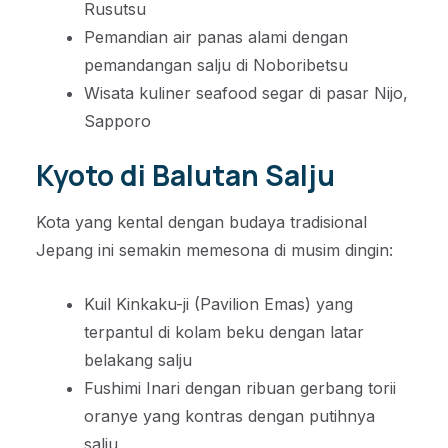
Rusutsu
Pemandian air panas alami dengan
pemandangan salju di Noboribetsu
Wisata kuliner seafood segar di pasar Nijo,
Sapporo
Kyoto di Balutan Salju
Kota yang kental dengan budaya tradisional
Jepang ini semakin memesona di musim dingin:
Kuil Kinkaku-ji (Pavilion Emas) yang
terpantul di kolam beku dengan latar
belakang salju
Fushimi Inari dengan ribuan gerbang torii
oranye yang kontras dengan putihnya
salju