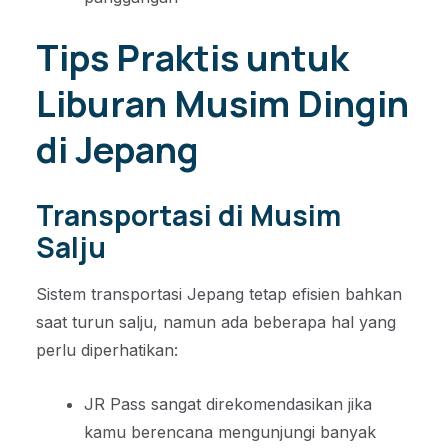
Tips Praktis untuk
Liburan Musim Dingin
di Jepang
Transportasi di Musim
Salju
Sistem transportasi Jepang tetap efisien bahkan
saat turun salju, namun ada beberapa hal yang
perlu diperhatikan:
JR Pass sangat direkomendasikan jika
kamu berencana mengunjungi banyak