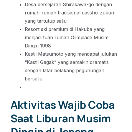
Desa bersejarah Shirakawa-go dengan
rumah-rumah tradisional gassho-zukuri
yang tertutup salju
Resort ski premium di Hakuba yang
menjadi tuan rumah Olimpiade Musim
Dingin 1998
Kastil Matsumoto yang mendapat julukan
“Kastil Gagak” yang semakin dramatis
dengan latar belakang pegunungan
bersalju
Aktivitas Wajib Coba
Saat Liburan Musim
Dingin di Jepang