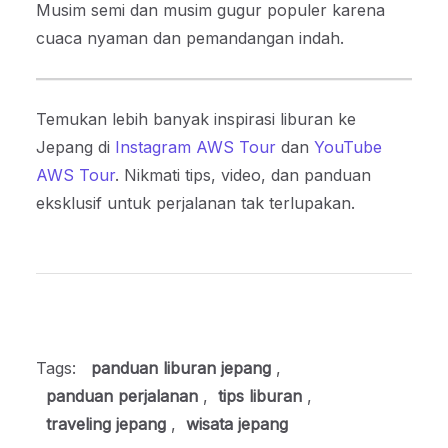
Musim semi dan musim gugur populer karena
cuaca nyaman dan pemandangan indah.
Temukan lebih banyak inspirasi liburan ke
Jepang di
Instagram AWS Tour
dan
YouTube
AWS Tour
. Nikmati tips, video, dan panduan
eksklusif untuk perjalanan tak terlupakan.
Tags:
panduan liburan jepang
,
panduan perjalanan
,
tips liburan
,
traveling jepang
,
wisata jepang