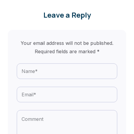
Leave a Reply
Your email address will not be published.
Required fields are marked
*