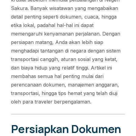
Sakura. Banyak wisatawan yang mengabaikan
detail penting seperti dokumen, cuaca, hingga
etika lokal, padahal hal-hal ini dapat
memengaruhi kenyamanan perjalanan. Dengan
persiapan matang, Anda akan lebih siap
menghadapi tantangan di negara dengan sistem
transportasi canggih, aturan sosial yang ketat,
dan biaya hidup yang relatif tinggi. Artikel ini
membahas semua hal penting mulai dari
perencanaan dokumen, manajemen anggaran,
transportasi, hingga tips hemat yang telah diuji
oleh para traveler berpengalaman.
Persiapkan Dokumen