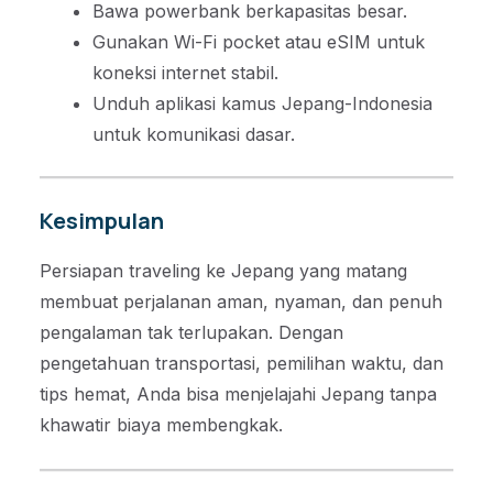
Bawa powerbank berkapasitas besar.
Gunakan Wi-Fi pocket atau eSIM untuk
koneksi internet stabil.
Unduh aplikasi kamus Jepang-Indonesia
untuk komunikasi dasar.
Kesimpulan
Persiapan traveling ke Jepang yang matang
membuat perjalanan aman, nyaman, dan penuh
pengalaman tak terlupakan. Dengan
pengetahuan transportasi, pemilihan waktu, dan
tips hemat, Anda bisa menjelajahi Jepang tanpa
khawatir biaya membengkak.