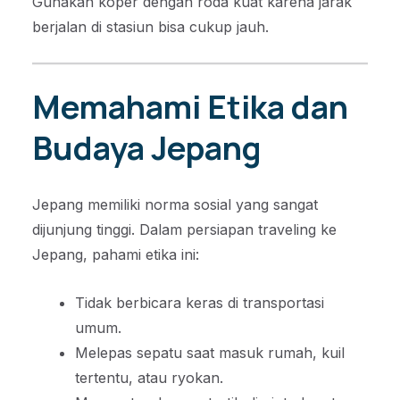
Gunakan koper dengan roda kuat karena jarak
berjalan di stasiun bisa cukup jauh.
Memahami Etika dan
Budaya Jepang
Jepang memiliki norma sosial yang sangat
dijunjung tinggi. Dalam persiapan traveling ke
Jepang, pahami etika ini:
Tidak berbicara keras di transportasi
umum.
Melepas sepatu saat masuk rumah, kuil
tertentu, atau ryokan.