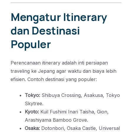
Mengatur Itinerary
dan Destinasi
Populer
Perencanaan itinerary adalah inti persiapan
traveling ke Jepang agar waktu dan biaya lebih
efisien. Contoh destinasi yang populer:
Tokyo:
Shibuya Crossing, Asakusa, Tokyo
Skytree.
Kyoto:
Kuil Fushimi Inari Taisha, Gion,
Arashiyama Bamboo Grove.
Osaka:
Dotonbori, Osaka Castle, Universal