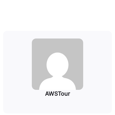
AWSTour