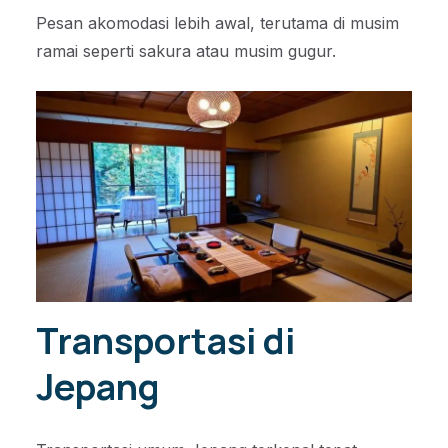
Pesan akomodasi lebih awal, terutama di musim
ramai seperti sakura atau musim gugur.
Transportasi di
Jepang