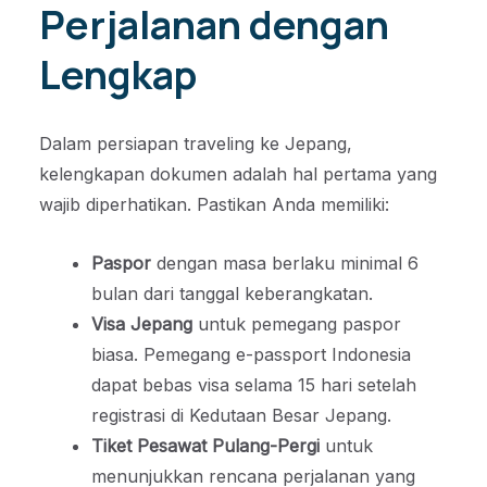
Perjalanan dengan
Lengkap
Dalam persiapan traveling ke Jepang,
kelengkapan dokumen adalah hal pertama yang
wajib diperhatikan. Pastikan Anda memiliki:
Paspor
dengan masa berlaku minimal 6
bulan dari tanggal keberangkatan.
Visa Jepang
untuk pemegang paspor
biasa. Pemegang e-passport Indonesia
dapat bebas visa selama 15 hari setelah
registrasi di Kedutaan Besar Jepang.
Tiket Pesawat Pulang-Pergi
untuk
menunjukkan rencana perjalanan yang