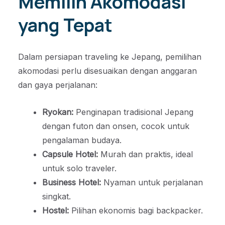
Memilih Akomodasi
yang Tepat
Dalam persiapan traveling ke Jepang, pemilihan
akomodasi perlu disesuaikan dengan anggaran
dan gaya perjalanan:
Ryokan:
Penginapan tradisional Jepang
dengan futon dan onsen, cocok untuk
pengalaman budaya.
Capsule Hotel:
Murah dan praktis, ideal
untuk solo traveler.
Business Hotel:
Nyaman untuk perjalanan
singkat.
Hostel:
Pilihan ekonomis bagi backpacker.