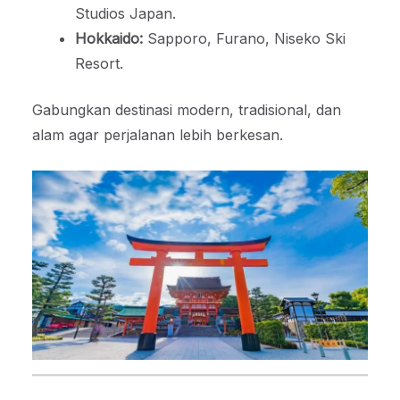
Studios Japan.
Hokkaido:
Sapporo, Furano, Niseko Ski
Resort.
Gabungkan destinasi modern, tradisional, dan
alam agar perjalanan lebih berkesan.