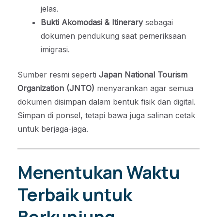
jelas.
Bukti Akomodasi & Itinerary
sebagai
dokumen pendukung saat pemeriksaan
imigrasi.
Sumber resmi seperti
Japan National Tourism
Organization (JNTO)
menyarankan agar semua
dokumen disimpan dalam bentuk fisik dan digital.
Simpan di ponsel, tetapi bawa juga salinan cetak
untuk berjaga-jaga.
Menentukan Waktu
Terbaik untuk
Berkunjung