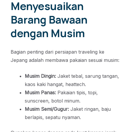
Menyesuaikan
Barang Bawaan
dengan Musim
Bagian penting dari persiapan traveling ke
Jepang adalah membawa pakaian sesuai musim:
Musim Dingin:
Jaket tebal, sarung tangan,
kaos kaki hangat, heattech.
Musim Panas:
Pakaian tipis, topi,
sunscreen, botol minum.
Musim Semi/Gugur:
Jaket ringan, baju
berlapis, sepatu nyaman.