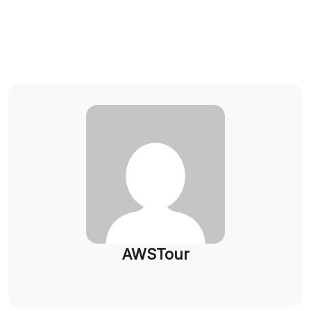
AWSTour