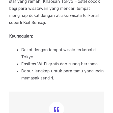
staf yang ramah, Khaosan Tokyo Hostel cocok
bagi para wisatawan yang mencari tempat
menginap dekat dengan atraksi wisata terkenal
seperti Kuil Sensoji.
Keunggulan:
Dekat dengan tempat wisata terkenal di
Tokyo.
Fasilitas Wi-Fi gratis dan ruang bersama.
Dapur lengkap untuk para tamu yang ingin
memasak sendiri.