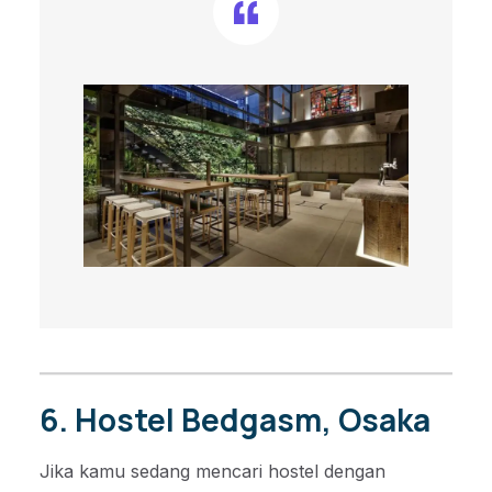
6. Hostel Bedgasm, Osaka
Jika kamu sedang mencari hostel dengan