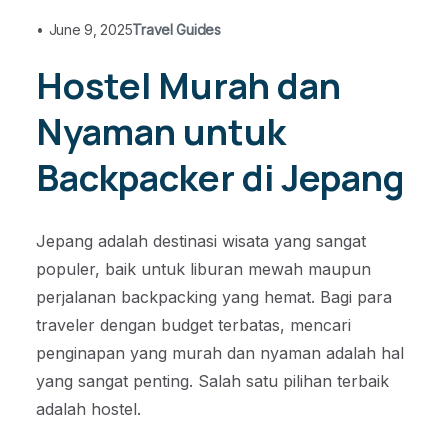
•
June 9, 2025
Travel Guides
Hostel Murah dan
Nyaman untuk
Backpacker di Jepang
Jepang adalah destinasi wisata yang sangat
populer, baik untuk liburan mewah maupun
perjalanan backpacking yang hemat. Bagi para
traveler dengan budget terbatas, mencari
penginapan yang murah dan nyaman adalah hal
yang sangat penting. Salah satu pilihan terbaik
adalah hostel.