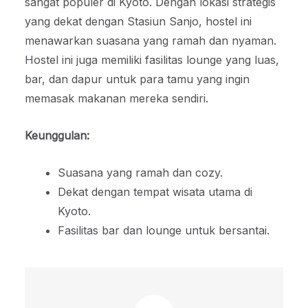
sangat populer di Kyoto. Dengan lokasi strategis
yang dekat dengan Stasiun Sanjo, hostel ini
menawarkan suasana yang ramah dan nyaman.
Hostel ini juga memiliki fasilitas lounge yang luas,
bar, dan dapur untuk para tamu yang ingin
memasak makanan mereka sendiri.
Keunggulan:
Suasana yang ramah dan cozy.
Dekat dengan tempat wisata utama di
Kyoto.
Fasilitas bar dan lounge untuk bersantai.