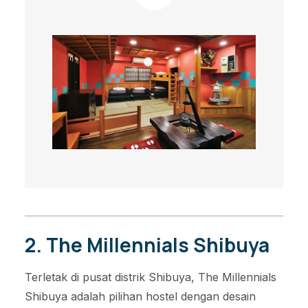
2. The Millennials Shibuya
Terletak di pusat distrik Shibuya, The Millennials
Shibuya adalah pilihan hostel dengan desain