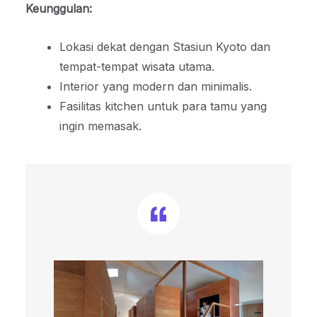
Keunggulan:
Lokasi dekat dengan Stasiun Kyoto dan
tempat-tempat wisata utama.
Interior yang modern dan minimalis.
Fasilitas kitchen untuk para tamu yang
ingin memasak.