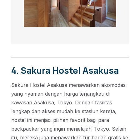
4. Sakura Hostel Asakusa
Sakura Hostel Asakusa menawarkan akomodasi
yang nyaman dengan harga terjangkau di
kawasan Asakusa, Tokyo. Dengan fasilitas
lengkap dan akses mudah ke stasiun kereta,
hostel ini menjadi pilihan favorit bagi para
backpacker yang ingin menjelajahi Tokyo. Selain
itu, mereka juga menawarkan tur harian gratis ke