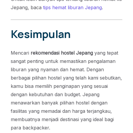
Jepang, baca
tips hemat liburan Jepang
.
Kesimpulan
Mencari
rekomendasi hostel Jepang
yang tepat
sangat penting untuk memastikan pengalaman
liburan yang nyaman dan hemat. Dengan
berbagai pilihan hostel yang telah kami sebutkan,
kamu bisa memilih penginapan yang sesuai
dengan kebutuhan dan budget. Jepang
menawarkan banyak pilihan hostel dengan
fasilitas yang memadai dan harga terjangkau,
membuatnya menjadi destinasi yang ideal bagi
para backpacker.