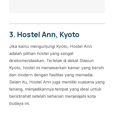
3. Hostel Ann, Kyoto
Jika kamu mengunjungi Kyoto, Hostel Ann
adalah pilihan hostel yang sangat
direkomendasikan. Terletak di dekat Stasiun
Kyoto, hostel ini menawarkan kamar yang bersih
dan modern dengan fasilitas yang memadai.
Selain itu, Hostel Ann juga memiliki suasana yang
tenang, menjadikannya tempat yang ideal untuk
beristirahat setelah seharian menjelajahi kota
budaya ini.