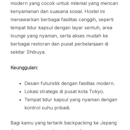
modern yang cocok untuk milenial yang mencari
kenyamanan dan suasana sosial. Hostel ini
menawarkan berbagai fasilitas canggih, seperti
tempat tidur kapsul dengan layar sentuh, area
lounge yang nyaman, serta akses mudah ke
berbagai restoran dan pusat perbelanjaan di
sekitar Shibuya.
Keunggulan:
Desain futuristik dengan fasilitas modern.
Lokasi strategis di pusat kota Tokyo.
Tempat tidur kapsul yang nyaman dengan
kontrol suhu pribadi.
Bagi kamu yang tertarik backpacking ke Jepang