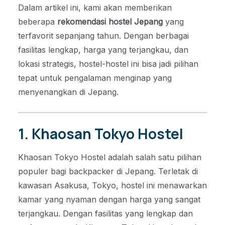
Dalam artikel ini, kami akan memberikan
beberapa
rekomendasi hostel Jepang
yang
terfavorit sepanjang tahun. Dengan berbagai
fasilitas lengkap, harga yang terjangkau, dan
lokasi strategis, hostel-hostel ini bisa jadi pilihan
tepat untuk pengalaman menginap yang
menyenangkan di Jepang.
1. Khaosan Tokyo Hostel
Khaosan Tokyo Hostel adalah salah satu pilihan
populer bagi backpacker di Jepang. Terletak di
kawasan Asakusa, Tokyo, hostel ini menawarkan
kamar yang nyaman dengan harga yang sangat
terjangkau. Dengan fasilitas yang lengkap dan