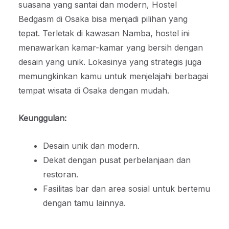
suasana yang santai dan modern, Hostel
Bedgasm di Osaka bisa menjadi pilihan yang
tepat. Terletak di kawasan Namba, hostel ini
menawarkan kamar-kamar yang bersih dengan
desain yang unik. Lokasinya yang strategis juga
memungkinkan kamu untuk menjelajahi berbagai
tempat wisata di Osaka dengan mudah.
Keunggulan:
Desain unik dan modern.
Dekat dengan pusat perbelanjaan dan
restoran.
Fasilitas bar dan area sosial untuk bertemu
dengan tamu lainnya.