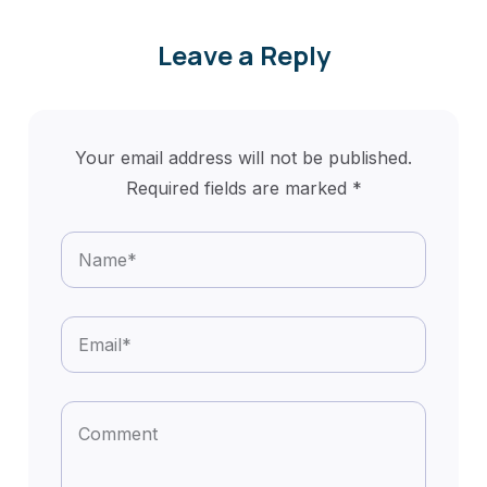
Leave a Reply
Your email address will not be published.
Required fields are marked
*