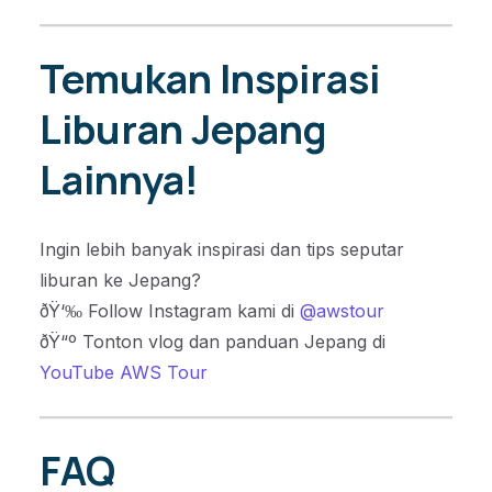
Temukan Inspirasi
Liburan Jepang
Lainnya!
Ingin lebih banyak inspirasi dan tips seputar
liburan ke Jepang?
ðŸ‘‰ Follow Instagram kami di
@awstour
ðŸ“º Tonton vlog dan panduan Jepang di
YouTube AWS Tour
FAQ