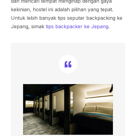
dan mencari tempat menginap dengan gaya
kekinian, hostel ini adalah pilihan yang tepat.
Untuk lebih banyak tips seputar backpacking ke
Jepang, simak
tips backpacker ke Jepang
.