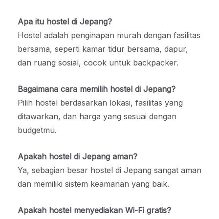
Apa itu hostel di Jepang?
Hostel adalah penginapan murah dengan fasilitas
bersama, seperti kamar tidur bersama, dapur,
dan ruang sosial, cocok untuk backpacker.
Bagaimana cara memilih hostel di Jepang?
Pilih hostel berdasarkan lokasi, fasilitas yang
ditawarkan, dan harga yang sesuai dengan
budgetmu.
Apakah hostel di Jepang aman?
Ya, sebagian besar hostel di Jepang sangat aman
dan memiliki sistem keamanan yang baik.
Apakah hostel menyediakan Wi-Fi gratis?