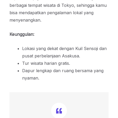
berbagai tempat wisata di Tokyo, sehingga kamu
bisa mendapatkan pengalaman lokal yang
menyenangkan.
Keunggulan:
Lokasi yang dekat dengan Kuil Sensoji dan
pusat perbelanjaan Asakusa.
Tur wisata harian gratis.
Dapur lengkap dan ruang bersama yang
nyaman.