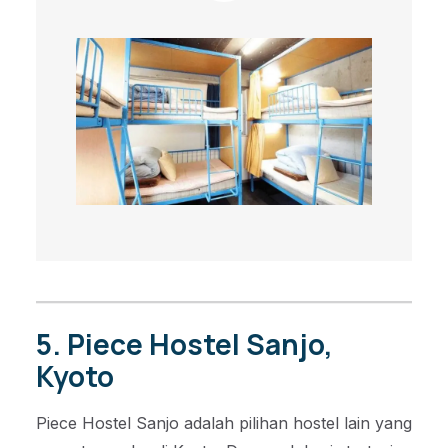
5. Piece Hostel Sanjo,
Kyoto
Piece Hostel Sanjo adalah pilihan hostel lain yang