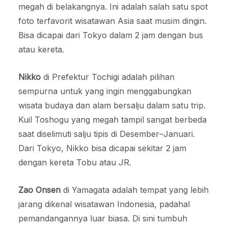
megah di belakangnya. Ini adalah salah satu spot
foto terfavorit wisatawan Asia saat musim dingin.
Bisa dicapai dari Tokyo dalam 2 jam dengan bus
atau kereta.
Nikko
di Prefektur Tochigi adalah pilihan
sempurna untuk yang ingin menggabungkan
wisata budaya dan alam bersalju dalam satu trip.
Kuil Toshogu yang megah tampil sangat berbeda
saat diselimuti salju tipis di Desember–Januari.
Dari Tokyo, Nikko bisa dicapai sekitar 2 jam
dengan kereta Tobu atau JR.
Zao Onsen
di Yamagata adalah tempat yang lebih
jarang dikenal wisatawan Indonesia, padahal
pemandangannya luar biasa. Di sini tumbuh