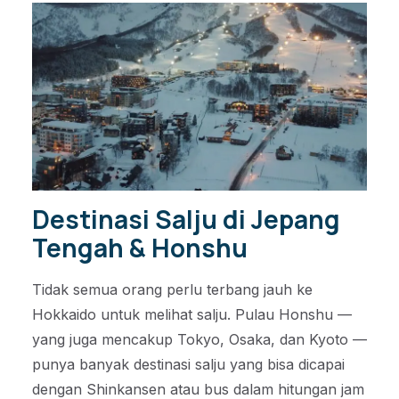
Destinasi Salju di Jepang
Tengah & Honshu
Tidak semua orang perlu terbang jauh ke
Hokkaido untuk melihat salju. Pulau Honshu —
yang juga mencakup Tokyo, Osaka, dan Kyoto —
punya banyak destinasi salju yang bisa dicapai
dengan Shinkansen atau bus dalam hitungan jam