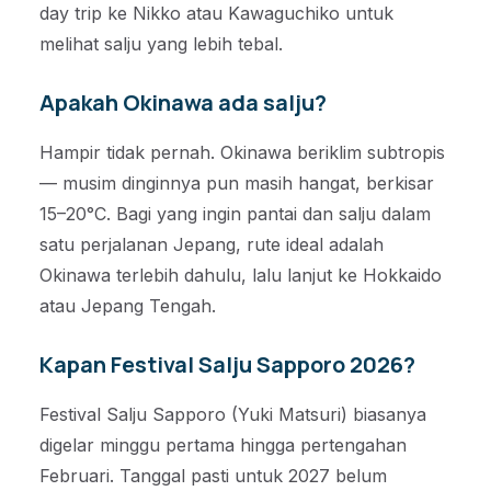
day trip ke Nikko atau Kawaguchiko untuk
melihat salju yang lebih tebal.
Apakah Okinawa ada salju?
Hampir tidak pernah. Okinawa beriklim subtropis
— musim dinginnya pun masih hangat, berkisar
15–20°C. Bagi yang ingin pantai dan salju dalam
satu perjalanan Jepang, rute ideal adalah
Okinawa terlebih dahulu, lalu lanjut ke Hokkaido
atau Jepang Tengah.
Kapan Festival Salju Sapporo 2026?
Festival Salju Sapporo (Yuki Matsuri) biasanya
digelar minggu pertama hingga pertengahan
Februari. Tanggal pasti untuk 2027 belum