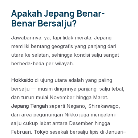
Apakah Jepang Benar-
Benar Bersalju?
Jawabannya: ya, tapi tidak merata. Jepang
memiliki bentang geografis yang panjang dari
utara ke selatan, sehingga kondisi salju sangat
berbeda-beda per wilayah.
Hokkaido
di ujung utara adalah yang paling
bersalju — musim dinginnya panjang, salju tebal,
dan turun mulai November hingga Maret.
Jepang Tengah
seperti Nagano, Shirakawago,
dan area pegunungan Nikko juga mengalami
salju cukup lebat antara Desember hingga
Februari.
Tokyo
sesekali bersalju tipis di Januari–