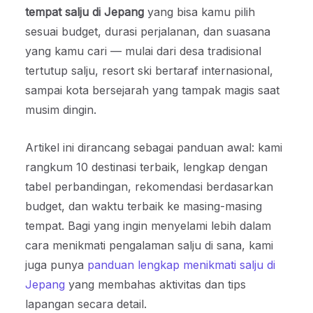
tempat salju di Jepang
yang bisa kamu pilih
sesuai budget, durasi perjalanan, dan suasana
yang kamu cari — mulai dari desa tradisional
tertutup salju, resort ski bertaraf internasional,
sampai kota bersejarah yang tampak magis saat
musim dingin.
Artikel ini dirancang sebagai panduan awal: kami
rangkum 10 destinasi terbaik, lengkap dengan
tabel perbandingan, rekomendasi berdasarkan
budget, dan waktu terbaik ke masing-masing
tempat. Bagi yang ingin menyelami lebih dalam
cara menikmati pengalaman salju di sana, kami
juga punya
panduan lengkap menikmati salju di
Jepang
yang membahas aktivitas dan tips
lapangan secara detail.