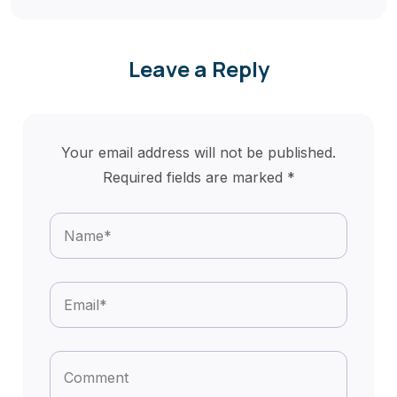
Leave a Reply
Your email address will not be published.
Required fields are marked
*