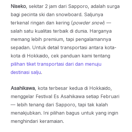
Niseko
, sekitar 2 jam dari Sapporo, adalah surga
bagi pecinta ski dan snowboard. Saljunya
terkenal ringan dan kering (
powder snow
) —
salah satu kualitas terbaik di dunia. Harganya
memang lebih premium, tapi pengalamannya
sepadan. Untuk detail transportasi antara kota-
kota di Hokkaido, cek panduan kami tentang
pilihan tiket transportasi dari dan menuju
destinasi salju
.
Asahikawa
, kota terbesar kedua di Hokkaido,
menggelar Festival Es Asahikawa setiap Februari
— lebih tenang dari Sapporo, tapi tak kalah
menakjubkan. Ini pilihan bagus untuk yang ingin
menghindari keramaian.