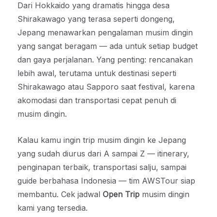
Dari Hokkaido yang dramatis hingga desa
Shirakawago yang terasa seperti dongeng,
Jepang menawarkan pengalaman musim dingin
yang sangat beragam — ada untuk setiap budget
dan gaya perjalanan. Yang penting: rencanakan
lebih awal, terutama untuk destinasi seperti
Shirakawago atau Sapporo saat festival, karena
akomodasi dan transportasi cepat penuh di
musim dingin.
Kalau kamu ingin trip musim dingin ke Jepang
yang sudah diurus dari A sampai Z — itinerary,
penginapan terbaik, transportasi salju, sampai
guide berbahasa Indonesia — tim AWSTour siap
membantu. Cek jadwal
Open Trip
musim dingin
kami yang tersedia.