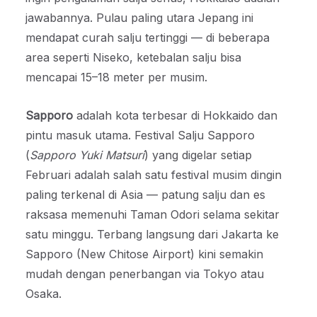
jawabannya. Pulau paling utara Jepang ini
mendapat curah salju tertinggi — di beberapa
area seperti Niseko, ketebalan salju bisa
mencapai 15–18 meter per musim.
Sapporo
adalah kota terbesar di Hokkaido dan
pintu masuk utama. Festival Salju Sapporo
(
Sapporo Yuki Matsuri
) yang digelar setiap
Februari adalah salah satu festival musim dingin
paling terkenal di Asia — patung salju dan es
raksasa memenuhi Taman Odori selama sekitar
satu minggu. Terbang langsung dari Jakarta ke
Sapporo (New Chitose Airport) kini semakin
mudah dengan penerbangan via Tokyo atau
Osaka.