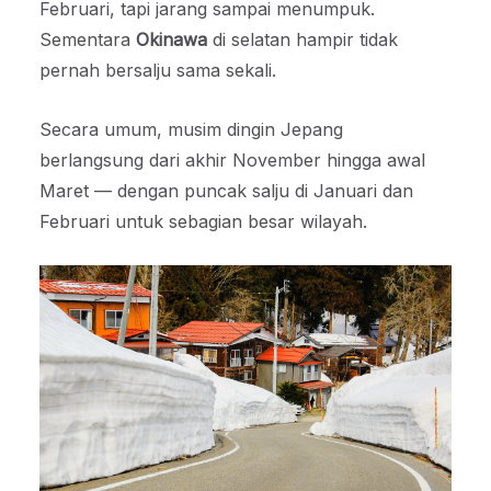
Februari, tapi jarang sampai menumpuk.
Sementara
Okinawa
di selatan hampir tidak
pernah bersalju sama sekali.
Secara umum, musim dingin Jepang
berlangsung dari akhir November hingga awal
Maret — dengan puncak salju di Januari dan
Februari untuk sebagian besar wilayah.