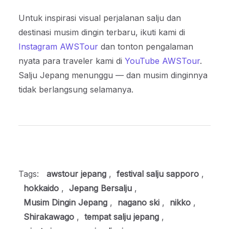
Untuk inspirasi visual perjalanan salju dan
destinasi musim dingin terbaru, ikuti kami di
Instagram AWSTour
dan tonton pengalaman
nyata para traveler kami di
YouTube AWSTour
.
Salju Jepang menunggu — dan musim dinginnya
tidak berlangsung selamanya.
Tags:
awstour jepang
,
festival salju sapporo
,
hokkaido
,
Jepang Bersalju
,
Musim Dingin Jepang
,
nagano ski
,
nikko
,
Shirakawago
,
tempat salju jepang
,