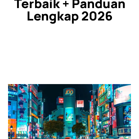
Terbaik + Panduan
Lengkap 2026