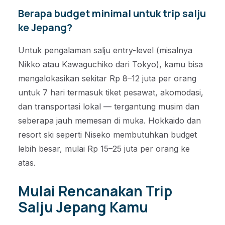
Berapa budget minimal untuk trip salju
ke Jepang?
Untuk pengalaman salju entry-level (misalnya
Nikko atau Kawaguchiko dari Tokyo), kamu bisa
mengalokasikan sekitar Rp 8–12 juta per orang
untuk 7 hari termasuk tiket pesawat, akomodasi,
dan transportasi lokal — tergantung musim dan
seberapa jauh memesan di muka. Hokkaido dan
resort ski seperti Niseko membutuhkan budget
lebih besar, mulai Rp 15–25 juta per orang ke
atas.
Mulai Rencanakan Trip
Salju Jepang Kamu