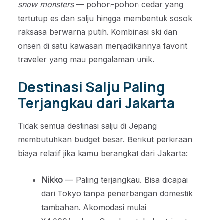
snow monsters
— pohon-pohon cedar yang
tertutup es dan salju hingga membentuk sosok
raksasa berwarna putih. Kombinasi ski dan
onsen di satu kawasan menjadikannya favorit
traveler yang mau pengalaman unik.
Destinasi Salju Paling
Terjangkau dari Jakarta
Tidak semua destinasi salju di Jepang
membutuhkan budget besar. Berikut perkiraan
biaya relatif jika kamu berangkat dari Jakarta:
Nikko
— Paling terjangkau. Bisa dicapai
dari Tokyo tanpa penerbangan domestik
tambahan. Akomodasi mulai