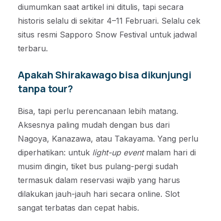
diumumkan saat artikel ini ditulis, tapi secara
historis selalu di sekitar 4–11 Februari. Selalu cek
situs resmi Sapporo Snow Festival untuk jadwal
terbaru.
Apakah Shirakawago bisa dikunjungi
tanpa tour?
Bisa, tapi perlu perencanaan lebih matang.
Aksesnya paling mudah dengan bus dari
Nagoya, Kanazawa, atau Takayama. Yang perlu
diperhatikan: untuk
light-up event
malam hari di
musim dingin, tiket bus pulang-pergi sudah
termasuk dalam reservasi wajib yang harus
dilakukan jauh-jauh hari secara online. Slot
sangat terbatas dan cepat habis.