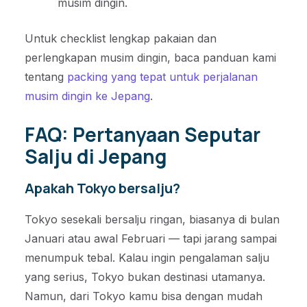
musim dingin.
Untuk checklist lengkap pakaian dan
perlengkapan musim dingin, baca panduan kami
tentang
packing yang tepat untuk perjalanan
musim dingin ke Jepang
.
FAQ: Pertanyaan Seputar
Salju di Jepang
Apakah Tokyo bersalju?
Tokyo sesekali bersalju ringan, biasanya di bulan
Januari atau awal Februari — tapi jarang sampai
menumpuk tebal. Kalau ingin pengalaman salju
yang serius, Tokyo bukan destinasi utamanya.
Namun, dari Tokyo kamu bisa dengan mudah