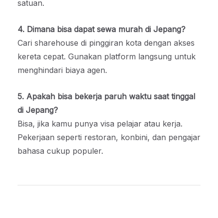
satuan.
4. Dimana bisa dapat sewa murah di Jepang?
Cari sharehouse di pinggiran kota dengan akses
kereta cepat. Gunakan platform langsung untuk
menghindari biaya agen.
5. Apakah bisa bekerja paruh waktu saat tinggal
di Jepang?
Bisa, jika kamu punya visa pelajar atau kerja.
Pekerjaan seperti restoran, konbini, dan pengajar
bahasa cukup populer.