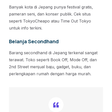
Banyak kota di Jepang punya festival gratis,
pameran seni, dan konser publik. Cek situs
seperti TokyoCheapo atau Time Out Tokyo
untuk info terkini.
Belanja Secondhand
Barang secondhand di Jepang terkenal sangat
terawat. Toko seperti Book Off, Mode Off, dan
2nd Street menjual baju, gadget, buku, dan
perlengkapan rumah dengan harga murah.