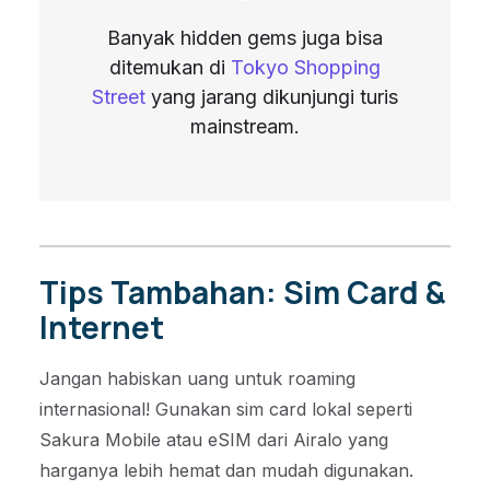
Banyak hidden gems juga bisa
ditemukan di
Tokyo Shopping
Street
yang jarang dikunjungi turis
mainstream.
Tips Tambahan: Sim Card &
Internet
Jangan habiskan uang untuk roaming
internasional! Gunakan sim card lokal seperti
Sakura Mobile atau eSIM dari Airalo yang
harganya lebih hemat dan mudah digunakan.