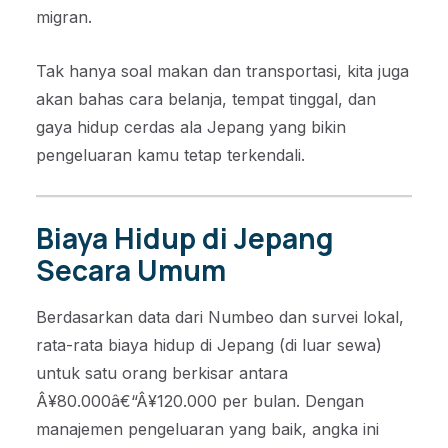
migran.
Tak hanya soal makan dan transportasi, kita juga
akan bahas cara belanja, tempat tinggal, dan
gaya hidup cerdas ala Jepang yang bikin
pengeluaran kamu tetap terkendali.
Biaya Hidup di Jepang
Secara Umum
Berdasarkan data dari Numbeo dan survei lokal,
rata-rata biaya hidup di Jepang (di luar sewa)
untuk satu orang berkisar antara
Â¥80.000â€“Â¥120.000 per bulan. Dengan
manajemen pengeluaran yang baik, angka ini