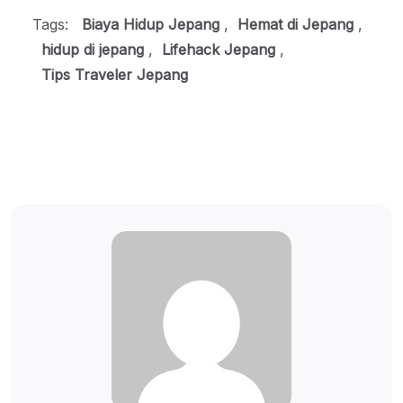
Tags:
Biaya Hidup Jepang
,
Hemat di Jepang
,
hidup di jepang
,
Lifehack Jepang
,
Tips Traveler Jepang