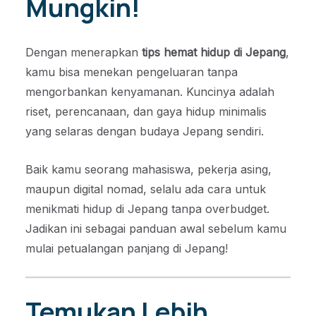
Mungkin!
Dengan menerapkan
tips hemat hidup di Jepang
,
kamu bisa menekan pengeluaran tanpa
mengorbankan kenyamanan. Kuncinya adalah
riset, perencanaan, dan gaya hidup minimalis
yang selaras dengan budaya Jepang sendiri.
Baik kamu seorang mahasiswa, pekerja asing,
maupun digital nomad, selalu ada cara untuk
menikmati hidup di Jepang tanpa overbudget.
Jadikan ini sebagai panduan awal sebelum kamu
mulai petualangan panjang di Jepang!
Temukan Lebih