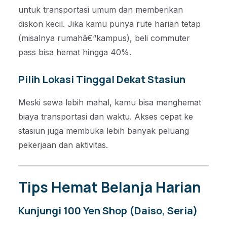
untuk transportasi umum dan memberikan
diskon kecil. Jika kamu punya rute harian tetap
(misalnya rumahâ€“kampus), beli commuter
pass bisa hemat hingga 40%.
Pilih Lokasi Tinggal Dekat Stasiun
Meski sewa lebih mahal, kamu bisa menghemat
biaya transportasi dan waktu. Akses cepat ke
stasiun juga membuka lebih banyak peluang
pekerjaan dan aktivitas.
Tips Hemat Belanja Harian
Kunjungi 100 Yen Shop (Daiso, Seria)