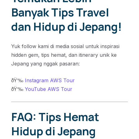
Banyak Tips Travel
dan Hidup di Jepang!
Yuk follow kami di media sosial untuk inspirasi
hidden gem, tips hemat, dan itinerary unik ke
Jepang yang nggak pasaran:
ðŸ‘‰
Instagram AWS Tour
ðŸ‘‰
YouTube AWS Tour
FAQ: Tips Hemat
Hidup di Jepang