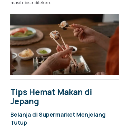
masih bisa ditekan.
Tips Hemat Makan di
Jepang
Belanja di Supermarket Menjelang
Tutup