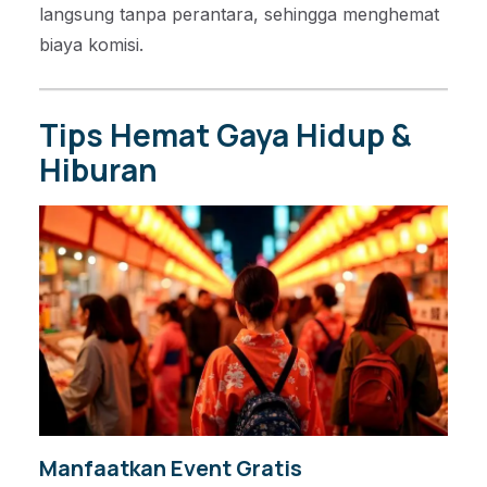
langsung tanpa perantara, sehingga menghemat
biaya komisi.
Tips Hemat Gaya Hidup &
Hiburan
Manfaatkan Event Gratis