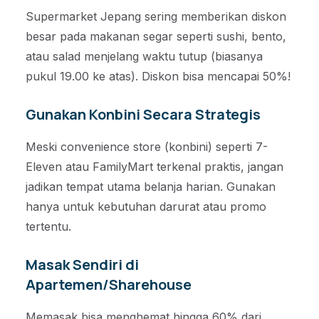
Supermarket Jepang sering memberikan diskon
besar pada makanan segar seperti sushi, bento,
atau salad menjelang waktu tutup (biasanya
pukul 19.00 ke atas). Diskon bisa mencapai 50%!
Gunakan Konbini Secara Strategis
Meski convenience store (konbini) seperti 7-
Eleven atau FamilyMart terkenal praktis, jangan
jadikan tempat utama belanja harian. Gunakan
hanya untuk kebutuhan darurat atau promo
tertentu.
Masak Sendiri di
Apartemen/Sharehouse
Memasak bisa menghemat hingga 60% dari