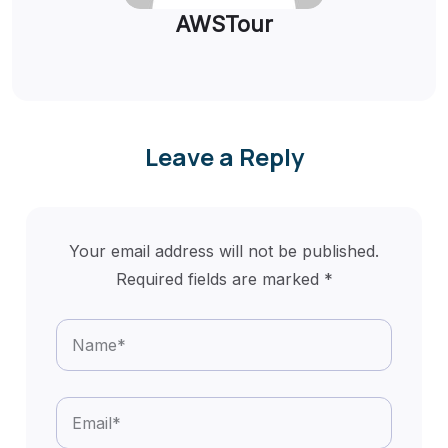
AWSTour
Leave a Reply
Your email address will not be published.
Required fields are marked
*