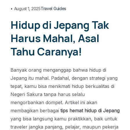
•
August 1, 2025
Travel Guides
Hidup di Jepang Tak
Harus Mahal, Asal
Tahu Caranya!
Banyak orang menganggap bahwa hidup di
Jepang itu mahal. Padahal, dengan strategi yang
tepat, kamu bisa menikmati hidup berkualitas di
Negeri Sakura tanpa harus selalu
mengorbankan dompet. Artikel ini akan
membagikan berbagai
tips hemat hidup di Jepang
yang bisa langsung kamu praktikkan, baik untuk
traveler jangka panjang, pelajar, maupun pekerja