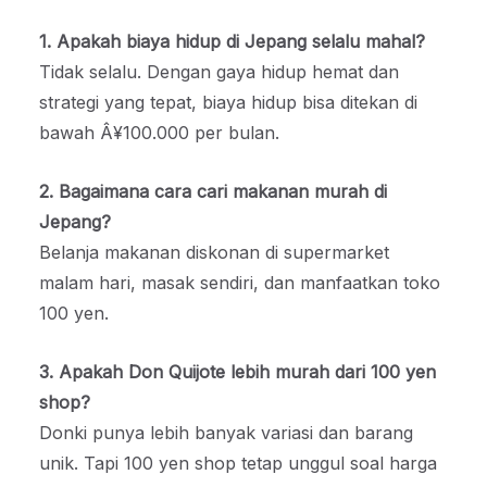
1. Apakah biaya hidup di Jepang selalu mahal?
Tidak selalu. Dengan gaya hidup hemat dan
strategi yang tepat, biaya hidup bisa ditekan di
bawah Â¥100.000 per bulan.
2. Bagaimana cara cari makanan murah di
Jepang?
Belanja makanan diskonan di supermarket
malam hari, masak sendiri, dan manfaatkan toko
100 yen.
3. Apakah Don Quijote lebih murah dari 100 yen
shop?
Donki punya lebih banyak variasi dan barang
unik. Tapi 100 yen shop tetap unggul soal harga