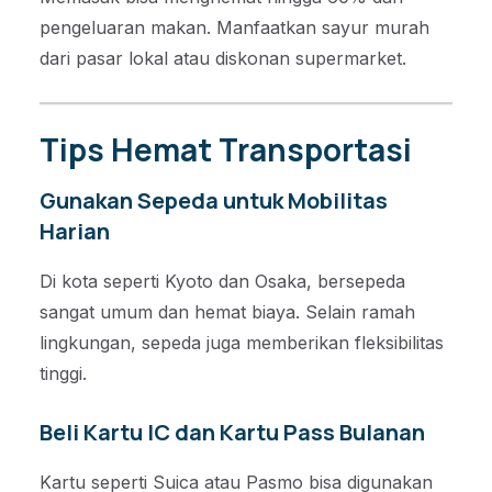
pengeluaran makan. Manfaatkan sayur murah
dari pasar lokal atau diskonan supermarket.
Tips Hemat Transportasi
Gunakan Sepeda untuk Mobilitas
Harian
Di kota seperti Kyoto dan Osaka, bersepeda
sangat umum dan hemat biaya. Selain ramah
lingkungan, sepeda juga memberikan fleksibilitas
tinggi.
Beli Kartu IC dan Kartu Pass Bulanan
Kartu seperti Suica atau Pasmo bisa digunakan